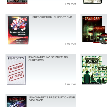
Lær mer
PRESCRIPTION: SUICIDE? DVD
Lær mer
PSYCHIATRY: NO SCIENCE, NO
CURES DVD
Lær mer
PSYCHIATRY’S PRESCRIPTION FOR
VIOLENCE