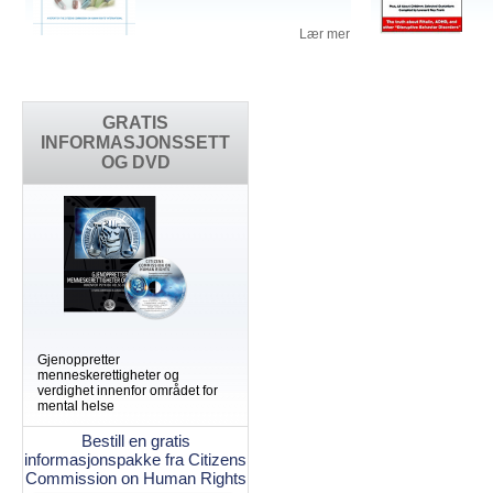
Lær mer
GRATIS
INFORMASJONSSETT
OG DVD
Gjenoppretter
menneskerettigheter og
verdighet innenfor området for
mental helse
Bestill en gratis
informasjonspakke fra Citizens
Commission on Human Rights