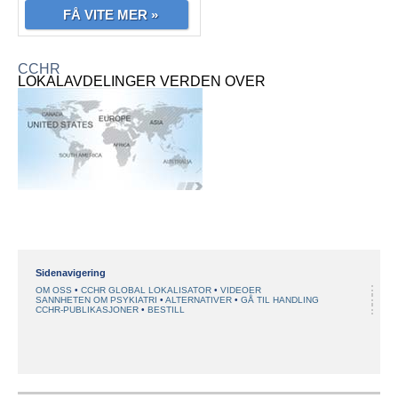
FÅ VITE MER »
CCHR
LOKALAVDELINGER VERDEN OVER
Sidenavigering
OM OSS
CCHR GLOBAL LOKALISATOR
VIDEOER
SANNHETEN OM PSYKIATRI
ALTERNATIVER
GÅ TIL HANDLING
CCHR-PUBLIKASJONER
BESTILL