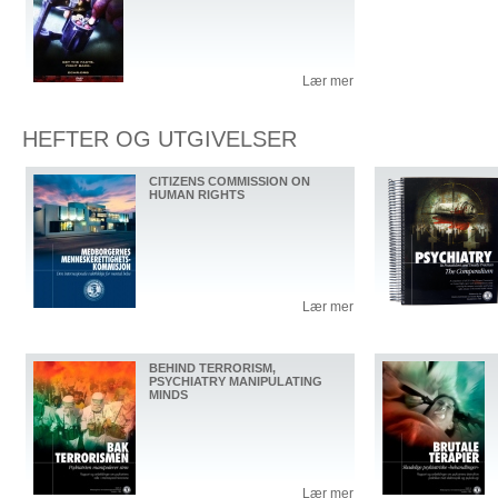
Lær mer
HEFTER OG UTGIVELSER
CITIZENS COMMISSION ON
HUMAN RIGHTS
Lær mer
BEHIND TERRORISM,
PSYCHIATRY MANIPULATING
MINDS
Lær mer