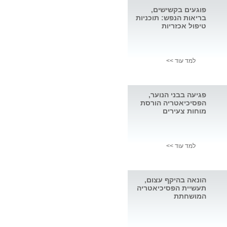
פוגעים בקשישים,
בריאות הנפש: תוכניות
טיפול אכזריות
למד עוד >>
פגיעה בבני הנוער,
הפסיכיאטריה הורסת
מוחות צעירים
למד עוד >>
הונאה בהיקף עצום,
תעשיית הפסיכיאטריה
המושחתת