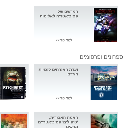
המרשם של
פסיכיאטריה לאלימות
למד עוד >>
ספרונים ופרסומים
ועדת האזרחים לזכויות
האדם
למד עוד >>
האמת האכזרית,
'טיפולים' פסיכיאטריים
מזיקים