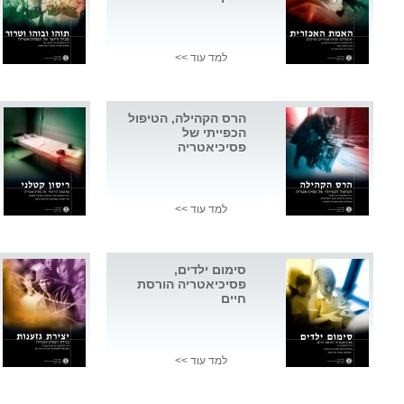
למד עוד >>
הרס הקהילה, הטיפול
הכפייתי של
פסיכיאטריה
למד עוד >>
סימום ילדים,
פסיכיאטריה הורסת
חיים
למד עוד >>