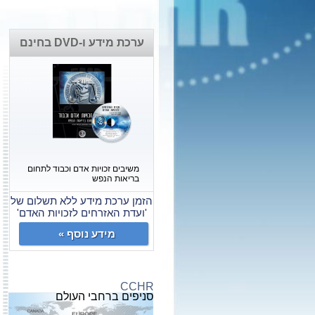
ערכת מידע ו-DVD בחינם
משיבים זכויות אדם וכבוד לתחום
בריאות הנפש
הזמן ערכת מידע ללא תשלום של
'ועדת האזרחים לזכויות האדם'
מידע נוסף »
CCHR
סניפים ברחבי העולם