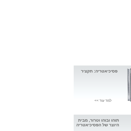
פסיכיאטריה: תקציר
למד עוד >>
תוהו ובוהו וטרור, מבית
היוצר של הפסיכיאטריה