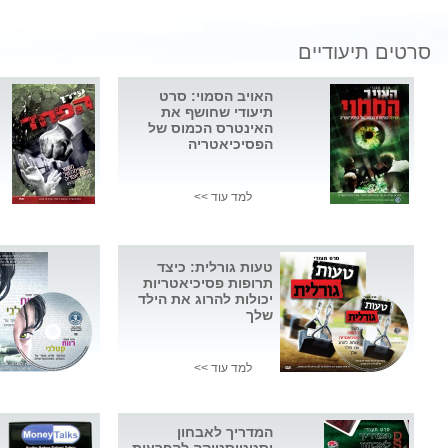
סרטים תיעודיים
האויב הסמוי: סרט
תיעודי שחושף את
האינטרס הכמוס של
הפסיכיאטריה
למד עוד >>
טעות גורלית: כיצד
תרופות פסיכיאטריות
יכולות להרוג את הילד
שלך
למד עוד >>
המדריך לאבחון