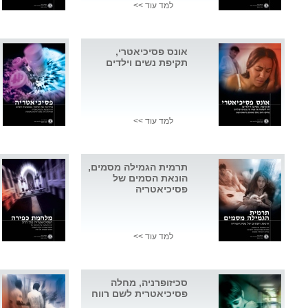
למד עוד >>
אונס פסיכיאטרי,
תקיפת נשים וילדים
למד עוד >>
תרמית הגמילה מסמים,
הונאת הסמים של
פסיכיאטריה
למד עוד >>
סכיזופרניה, מחלה
פסיכיאטרית לשם רווח