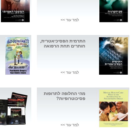
למד עוד >>
התרמית הפסיכיאטרית,
חותרים תחת הרפואה
למד עוד >>
מהי החלופה לתרופות
פסיכוטרופיות?
למד עוד >>