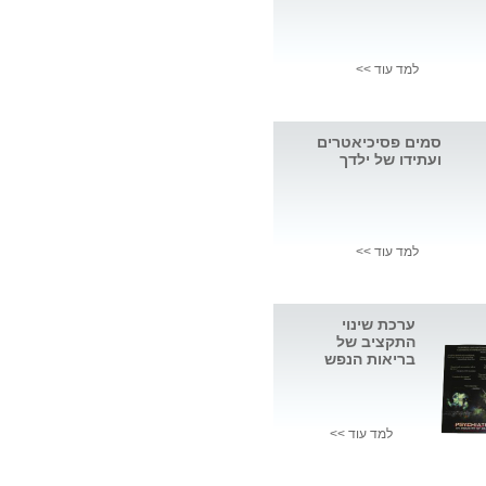
למד עוד >>
סמים פסיכיאטרים
ועתידו של ילדך
למד עוד >>
ערכת שינוי
התקציב של
בריאות הנפש
למד עוד >>