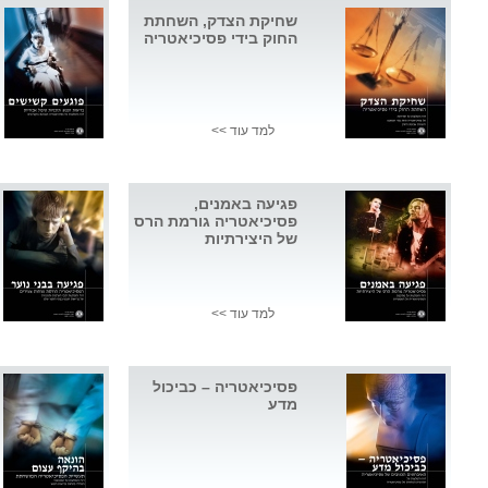
שחיקת הצדק, השחתת
החוק בידי פסיכיאטריה
למד עוד >>
פגיעה באמנים,
פסיכיאטריה גורמת הרס
של היצירתיות
למד עוד >>
פסיכיאטריה – כביכול
מדע