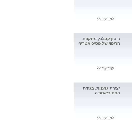
למד עוד >>
ריסון קטלני, מתקפת
הריפוי של פסיכיאטריה
למד עוד >>
יצירת גזענות, בגידת
הפסיכיאטריה
למד עוד >>