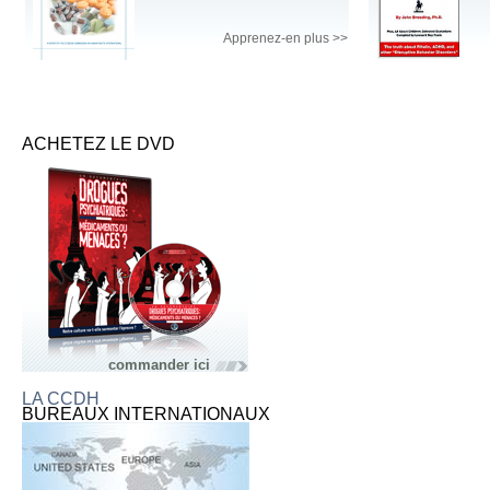
Apprenez-en plus >>
ACHETEZ LE DVD
commander ici
LA CCDH
BUREAUX INTERNATIONAUX