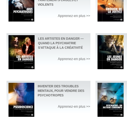
TRAITEMENTS CRUELS ET
VIOLENTS
Apprenez-en plus >>
LES ARTISTES EN DANGER —
QUAND LA PSYCHIATRIE
S’ATTAQUE À LA CRÉATIVITÉ
Apprenez-en plus >>
INVENTER DES TROUBLES
MENTAUX, POUR VENDRE DES
PSYCHOTROPES
Apprenez-en plus >>