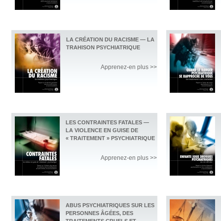
LA CRÉATION DU RACISME — LA
TRAHISON PSYCHIATRIQUE
Apprenez-en plus >>
LES CONTRAINTES FATALES —
LA VIOLENCE EN GUISE DE
« TRAITEMENT » PSYCHIATRIQUE
Apprenez-en plus >>
ABUS PSYCHIATRIQUES SUR LES
PERSONNES ÂGÉES, DES