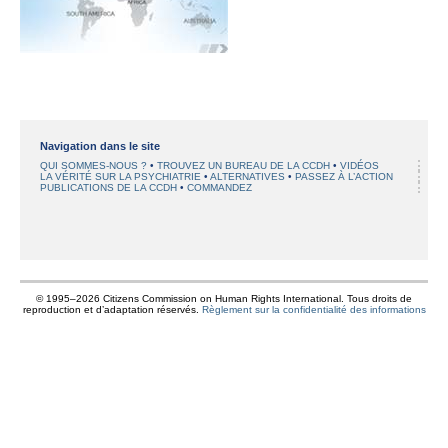
Navigation dans le site
QUI SOMMES-NOUS ?
TROUVEZ UN BUREAU DE LA CCDH
VIDÉOS
LA VÉRITÉ SUR LA PSYCHIATRIE
ALTERNATIVES
PASSEZ À L’ACTION
PUBLICATIONS DE LA CCDH
COMMANDEZ
© 1995–2026 Citizens Commission on Human Rights International. Tous droits de
reproduction et d’adaptation réservés.
Règlement sur la confidentialité des informations