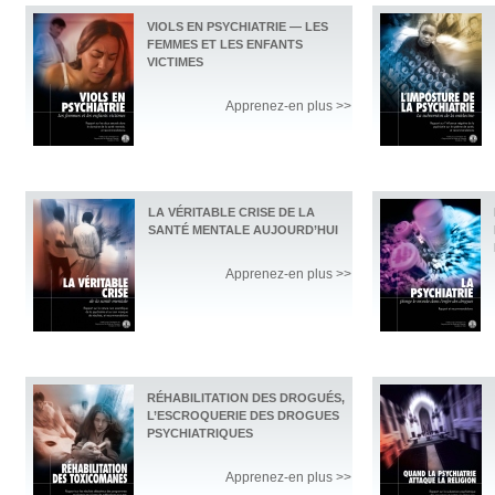
VIOLS EN PSYCHIATRIE — LES
FEMMES ET LES ENFANTS
VICTIMES
Apprenez-en plus >>
LA VÉRITABLE CRISE DE LA
SANTÉ MENTALE AUJOURD’HUI
Apprenez-en plus >>
RÉHABILITATION DES DROGUÉS,
L’ESCROQUERIE DES DROGUES
PSYCHIATRIQUES
Apprenez-en plus >>