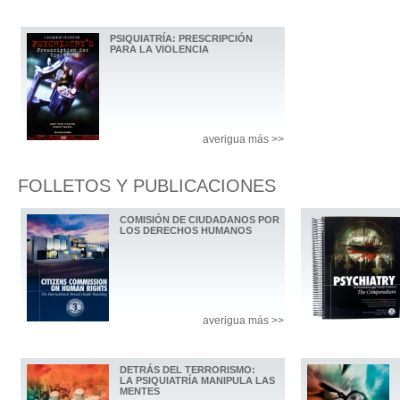
PSIQUIATRÍA: PRESCRIPCIÓN
PARA LA VIOLENCIA
averigua más >>
FOLLETOS Y PUBLICACIONES
COMISIÓN DE CIUDADANOS POR
LOS DERECHOS HUMANOS
averigua más >>
DETRÁS DEL TERRORISMO:
LA PSIQUIATRÍA MANIPULA LAS
MENTES