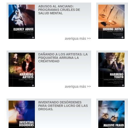
ABUSOS AL ANCIANO:
PROGRAMAS CRUELES DE
SALUD MENTAL
averigua más >>
DAÑANDO A LOS ARTISTAS: LA
PSIQUIATRÍA ARRUINA LA
CREATIVIDAD
averigua más >>
INVENTANDO DESÓRDENES
PARA OBTENER LUCRO DE LAS
DROGAS.