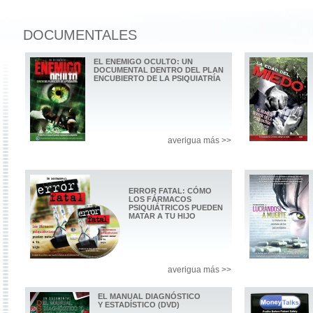
DOCUMENTALES
EL ENEMIGO OCULTO: UN
DOCUMENTAL DENTRO DEL PLAN
ENCUBIERTO DE LA PSIQUIATRÍA
averigua más >>
ERROR FATAL: CÓMO
LOS FÁRMACOS
PSIQUIÁTRICOS PUEDEN
MATAR A TU HIJO
averigua más >>
EL MANUAL DIAGNÓSTICO
Y ESTADÍSTICO (DVD)