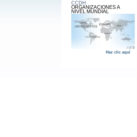
CCDH
ORGANIZACIONES A
NIVEL MUNDIAL
Haz clic aquí