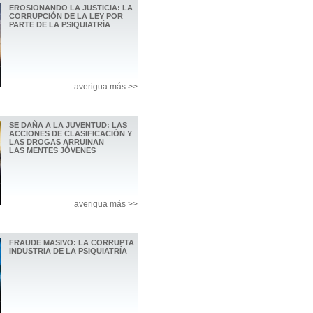
EROSIONANDO LA JUSTICIA: LA
CORRUPCIÓN DE LA LEY POR
PARTE DE LA PSIQUIATRÍA
averigua más >>
SE DAÑA A LA JUVENTUD: LAS
ACCIONES DE CLASIFICACIÓN Y
LAS DROGAS ARRUINAN
LAS MENTES JÓVENES
averigua más >>
FRAUDE MASIVO: LA CORRUPTA
INDUSTRIA DE LA PSIQUIATRÍA