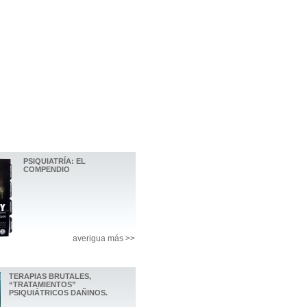
PSIQUIATRÍA: EL
COMPENDIO
averigua más >>
TERAPIAS BRUTALES,
“TRATAMIENTOS”
PSIQUIÁTRICOS DAÑINOS.