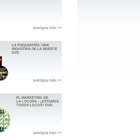
averigua más >>
LA PSIQUIATRÍA: UNA
INDUSTRIA DE LA MUERTE
DVD
averigua más >>
EL MARKETING DE
LA LOCURA : ¿ESTAMOS
TODOS LOCOS? DVD
averigua más >>