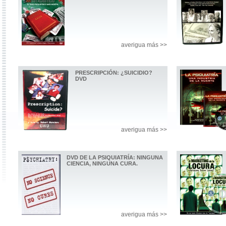
averigua más >>
PRESCRIPCIÓN: ¿SUICIDIO?
DVD
averigua más >>
DVD DE LA PSIQUIATRÍA: NINGUNA
CIENCIA, NINGUNA CURA.
averigua más >>