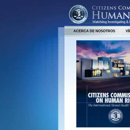
ACERCA DE NOSOTROS
VÍ