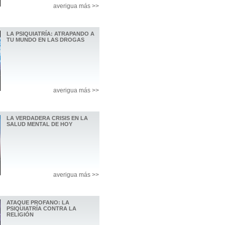
averigua más >>
LA PSIQUIATRÍA: ATRAPANDO A
TU MUNDO EN LAS DROGAS
averigua más >>
LA VERDADERA CRISIS EN LA
SALUD MENTAL DE HOY
averigua más >>
ATAQUE PROFANO: LA
PSIQUIATRÍA CONTRA LA
RELIGIÓN