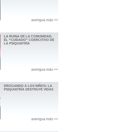
averigua más >>
LA RUINA DE LA COMUNIDAD,
EL “CUIDADO” COERCITIVO DE
LA PSIQUIATRÍA
averigua más >>
DROGANDO A LOS NIÑOS: LA
PSIQUIATRÍA DESTRUYE VIDAS
averigua más >>