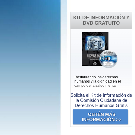
KIT DE INFORMACIÓN Y
DVD GRATUITO
Restaurando los derechos
humanos y la dignidad en el
campo de la salud mental
Solicita el Kit de Información de
la Comisión Ciudadana de
Derechos Humanos Gratis
OBTÉN MÁS
INFORMACIÓN >>