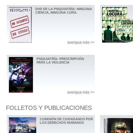
DVD DE LA PSIQUIATRÍA: NINGUNA
CIENCIA, NINGUNA CURA.
averigua más >>
PSIQUIATRÍA: PRESCRIPCIÓN
PARA LA VIOLENCIA
averigua más >>
FOLLETOS Y PUBLICACIONES
COMISIÓN DE CIUDADANOS POR
LOS DERECHOS HUMANOS