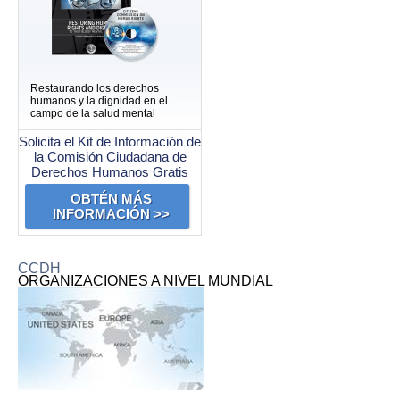
Restaurando los derechos
humanos y la dignidad en el
campo de la salud mental
Solicita el Kit de Información de
la Comisión Ciudadana de
Derechos Humanos Gratis
OBTÉN MÁS
INFORMACIÓN >>
CCDH
ORGANIZACIONES A NIVEL MUNDIAL