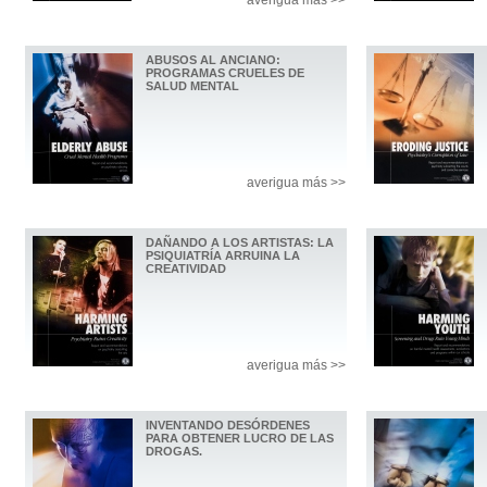
ABUSOS AL ANCIANO:
PROGRAMAS CRUELES DE
SALUD MENTAL
averigua más >>
DAÑANDO A LOS ARTISTAS: LA
PSIQUIATRÍA ARRUINA LA
CREATIVIDAD
averigua más >>
INVENTANDO DESÓRDENES
PARA OBTENER LUCRO DE LAS
DROGAS.