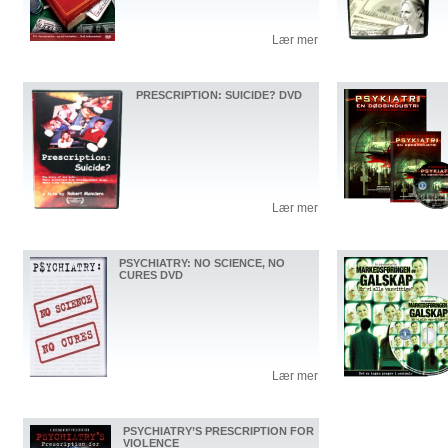
Lær mer
PRESCRIPTION: SUICIDE? DVD
Lær mer
PSYCHIATRY: NO SCIENCE, NO
CURES DVD
Lær mer
PSYCHIATRY’S PRESCRIPTION FOR
VIOLENCE