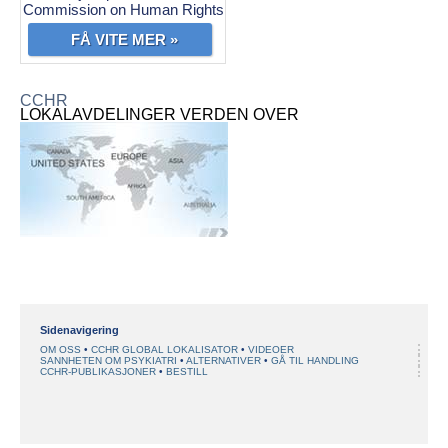
Commission on Human Rights
FÅ VITE MER »
CCHR
LOKALAVDELINGER VERDEN OVER
Sidenavigering
OM OSS
CCHR GLOBAL LOKALISATOR
VIDEOER
SANNHETEN OM PSYKIATRI
ALTERNATIVER
GÅ TIL HANDLING
CCHR-PUBLIKASJONER
BESTILL