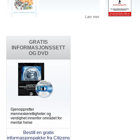
Lær mer
GRATIS
INFORMASJONSSETT
OG DVD
Gjenoppretter
menneskerettigheter og
verdighet innenfor området for
mental helse
Bestill en gratis
informasjonspakke fra Citizens