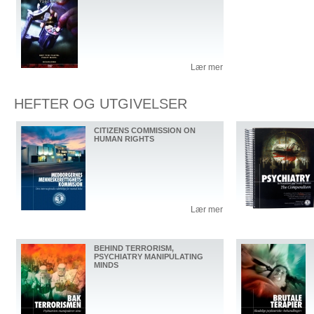
Lær mer
HEFTER OG UTGIVELSER
CITIZENS COMMISSION ON
HUMAN RIGHTS
Lær mer
BEHIND TERRORISM,
PSYCHIATRY MANIPULATING
MINDS