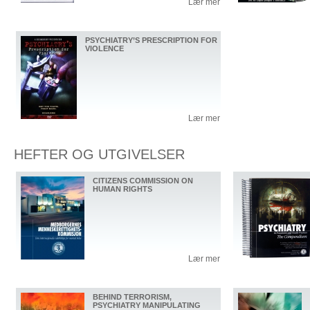
Lær mer
PSYCHIATRY’S PRESCRIPTION FOR
VIOLENCE
Lær mer
HEFTER OG UTGIVELSER
CITIZENS COMMISSION ON
HUMAN RIGHTS
Lær mer
BEHIND TERRORISM,
PSYCHIATRY MANIPULATING