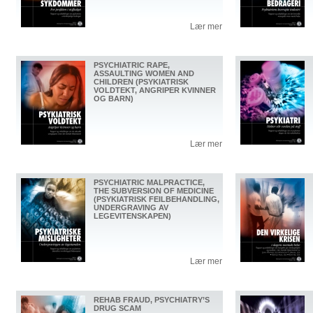
Lær mer
PSYCHIATRIC RAPE,
ASSAULTING WOMEN AND
CHILDREN (PSYKIATRISK
VOLDTEKT, ANGRIPER KVINNER
OG BARN)
Lær mer
PSYCHIATRIC MALPRACTICE,
THE SUBVERSION OF MEDICINE
(PSYKIATRISK FEILBEHANDLING,
UNDERGRAVING AV
LEGEVITENSKAPEN)
Lær mer
REHAB FRAUD, PSYCHIATRY’S
DRUG SCAM