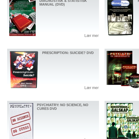
DIAGNOSTISK & STATISTISK
MANUAL (DVD)
Lær mer
PRESCRIPTION: SUICIDE? DVD
Lær mer
PSYCHIATRY: NO SCIENCE, NO
CURES DVD