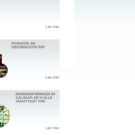
Lær mer
PSYKIATRI: EN
DØDSINDUSTRI DVD
Lær mer
MARKEDSFØRINGEN AV
GALSKAP: ER VI ALLE
VANVITTIGE? DVD
Lær mer