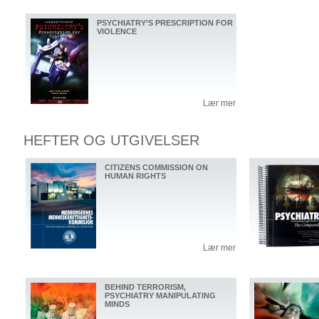
PSYCHIATRY’S PRESCRIPTION FOR
VIOLENCE
Lær mer
HEFTER OG UTGIVELSER
CITIZENS COMMISSION ON
HUMAN RIGHTS
Lær mer
BEHIND TERRORISM,
PSYCHIATRY MANIPULATING
MINDS