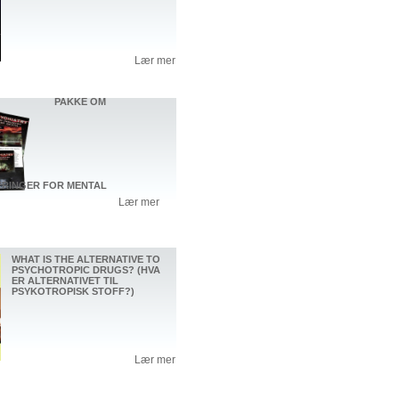
Lær mer
PAKKE OM
ERINGER FOR MENTAL
Lær mer
WHAT IS THE ALTERNATIVE TO
PSYCHOTROPIC DRUGS? (HVA
ER ALTERNATIVET TIL
PSYKOTROPISK STOFF?)
Lær mer