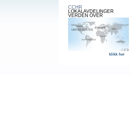
CCHR
LOKALAVDELINGER
VERDEN OVER
klikk her