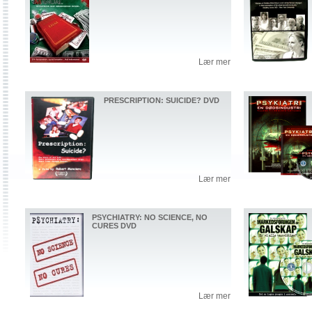
Lær mer
PRESCRIPTION: SUICIDE? DVD
Lær mer
PSYCHIATRY: NO SCIENCE, NO
CURES DVD
Lær mer