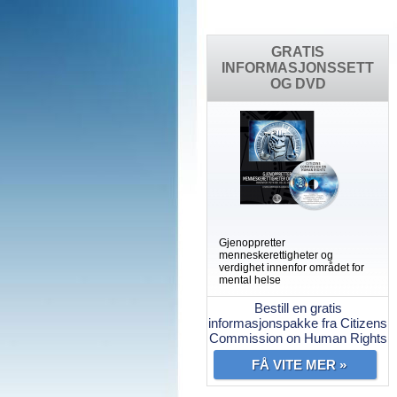
GRATIS
INFORMASJONSSETT
OG DVD
Gjenoppretter
menneskerettigheter og
verdighet innenfor området for
mental helse
Bestill en gratis
informasjonspakke fra Citizens
Commission on Human Rights
FÅ VITE MER »