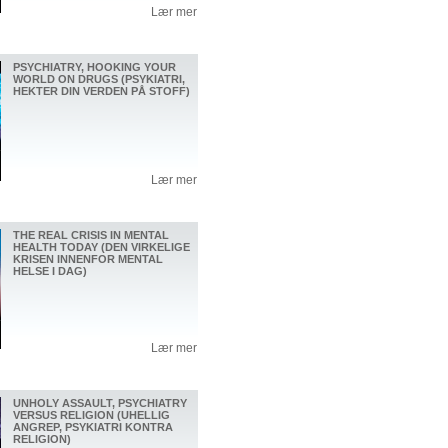
Lær mer
PSYCHIATRY, HOOKING YOUR
WORLD ON DRUGS (PSYKIATRI,
HEKTER DIN VERDEN PÅ STOFF)
Lær mer
THE REAL CRISIS IN MENTAL
HEALTH TODAY (DEN VIRKELIGE
KRISEN INNENFOR MENTAL
HELSE I DAG)
Lær mer
UNHOLY ASSAULT, PSYCHIATRY
VERSUS RELIGION (UHELLIG
ANGREP, PSYKIATRI KONTRA
RELIGION)