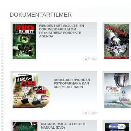
DOKUMENTARFILMER
FIENDEN I DET SKJULTE: EN
DOKUMENTARFILM OM
PSYKIATRIENS FORDEKTE
AGENDA
Lær mer
DØDSGALT: HVORDAN
PSYKOFARMAKA KAN
DREPE DITT BARN
Lær mer
DIAGNOSTISK & STATISTISK
MANUAL (DVD)