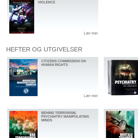
VIOLENCE
Lær mer
HEFTER OG UTGIVELSER
CITIZENS COMMISSION ON
HUMAN RIGHTS
Lær mer
BEHIND TERRORISM,
PSYCHIATRY MANIPULATING
MINDS