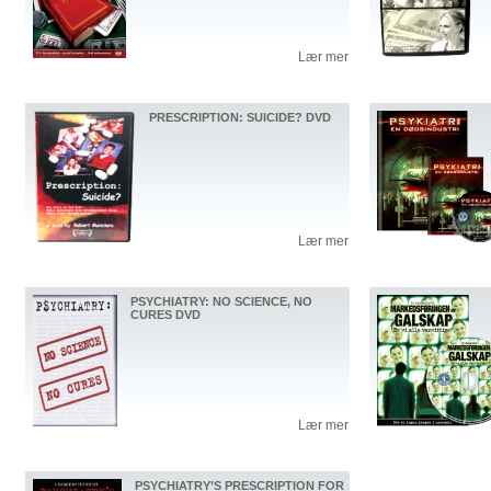
Lær mer
PRESCRIPTION: SUICIDE? DVD
Lær mer
PSYCHIATRY: NO SCIENCE, NO
CURES DVD
Lær mer
PSYCHIATRY’S PRESCRIPTION FOR