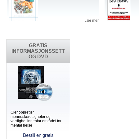
Lær mer
GRATIS
INFORMASJONSSETT
OG DVD
Gjenoppretter
menneskerettigheter og
verdighet innenfor området for
mental helse
Bestill en gratis