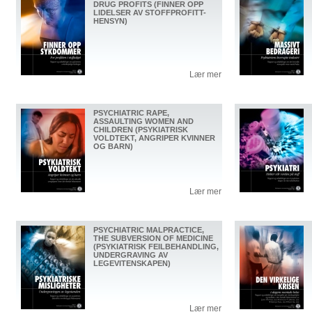
DRUG PROFITS (FINNER OPP
LIDELSER AV STOFFPROFITT-
HENSYN)
Lær mer
PSYCHIATRIC RAPE,
ASSAULTING WOMEN AND
CHILDREN (PSYKIATRISK
VOLDTEKT, ANGRIPER KVINNER
OG BARN)
Lær mer
PSYCHIATRIC MALPRACTICE,
THE SUBVERSION OF MEDICINE
(PSYKIATRISK FEILBEHANDLING,
UNDERGRAVING AV
LEGEVITENSKAPEN)
Lær mer