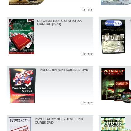
Lær mer
DIAGNOSTISK & STATISTISK
MANUAL (DVD)
Lær mer
PRESCRIPTION: SUICIDE? DVD
Lær mer
PSYCHIATRY: NO SCIENCE, NO
CURES DVD