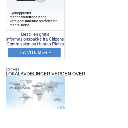
Gjenoppretter
menneskerettigheter og
verdighet innenfor området for
mental helse
Bestill en gratis
informasjonspakke fra Citizens
Commission on Human Rights
FÅ VITE MER »
CCHR
LOKALAVDELINGER VERDEN OVER