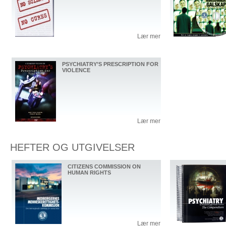
Lær mer
PSYCHIATRY’S PRESCRIPTION FOR
VIOLENCE
Lær mer
HEFTER OG UTGIVELSER
CITIZENS COMMISSION ON
HUMAN RIGHTS
Lær mer