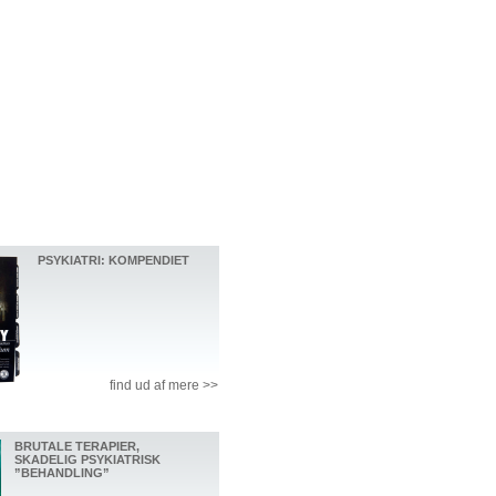
PSYKIATRI: KOMPENDIET
find ud af mere >>
BRUTALE TERAPIER,
SKADELIG PSYKIATRISK
”BEHANDLING”