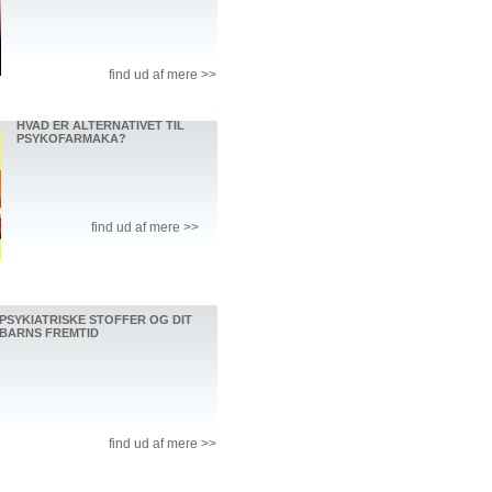
find ud af mere >>
HVAD ER ALTERNATIVET TIL
PSYKOFARMAKA?
find ud af mere >>
PSYKIATRISKE STOFFER OG DIT
BARNS FREMTID
find ud af mere >>