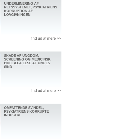
UNDERMINERING AF
RETSSYSTEMET, PSYKIATRIENS
KORRUPTION AF
LOVGIVNINGEN
find ud af mere >>
SKADE AF UNGDOM,
SCREENING OG MEDICINSK
ØDELÆGGELSE AF UNGES
SIND
find ud af mere >>
OMFATTENDE SVINDEL,
PSYKIATRIENS KORRUPTE
INDUSTRI