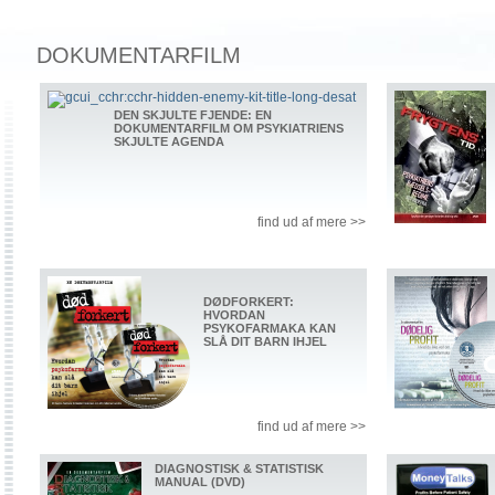
DOKUMENTARFILM
DEN SKJULTE FJENDE: EN
DOKUMENTARFILM OM PSYKIATRIENS
SKJULTE AGENDA
find ud af mere >>
DØDFORKERT:
HVORDAN
PSYKOFARMAKA KAN
SLÅ DIT BARN IHJEL
find ud af mere >>
DIAGNOSTISK & STATISTISK
MANUAL (DVD)