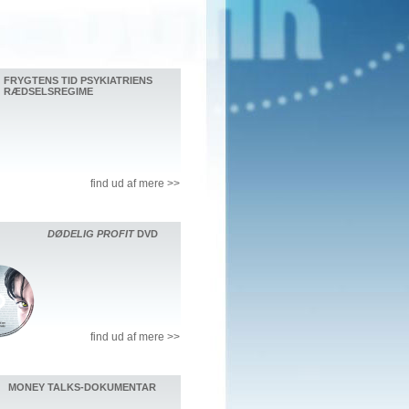
FRYGTENS TID PSYKIATRIENS
RÆDSELSREGIME
find ud af mere >>
DØDELIG PROFIT
DVD
find ud af mere >>
MONEY TALKS-DOKUMENTAR