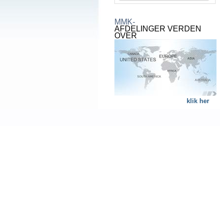
MMK-
AFDELINGER VERDEN
OVER
klik her