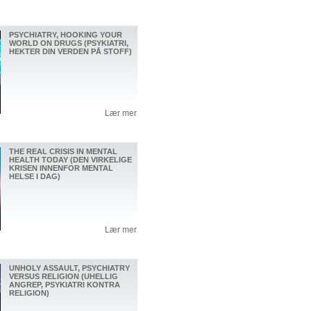
PSYCHIATRY, HOOKING YOUR
WORLD ON DRUGS (PSYKIATRI,
HEKTER DIN VERDEN PÅ STOFF)
Lær mer
THE REAL CRISIS IN MENTAL
HEALTH TODAY (DEN VIRKELIGE
KRISEN INNENFOR MENTAL
HELSE I DAG)
Lær mer
UNHOLY ASSAULT, PSYCHIATRY
VERSUS RELIGION (UHELLIG
ANGREP, PSYKIATRI KONTRA
RELIGION)