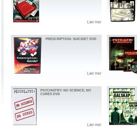
Lær mer
PRESCRIPTION: SUICIDE? DVD
Lær mer
PSYCHIATRY: NO SCIENCE, NO
CURES DVD
Lær mer