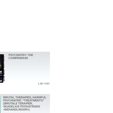
PSYCHIATRY: THE
COMPENDIUM
Lær mer
BRUTAL THERAPIES, HARMFUL
PSYCHIATRIC “TREATMENTS”
(BRUTALE TERAPIER,
SKADELIGE PSYKIATRISKE
«BEHANDLINGER»)