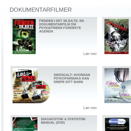
DOKUMENTARFILMER
FIENDEN I DET SKJULTE: EN
DOKUMENTARFILM OM
PSYKIATRIENS FORDEKTE
AGENDA
Lær mer
DØDSGALT: HVORDAN
PSYKOFARMAKA KAN
DREPE DITT BARN
Lær mer
DIAGNOSTISK & STATISTISK
MANUAL (DVD)