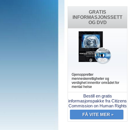
GRATIS
INFORMASJONSSETT
OG DVD
Gjenoppretter
menneskerettigheter og
verdighet innenfor området for
mental helse
Bestill en gratis
informasjonspakke fra Citizens
Commission on Human Rights
FÅ VITE MER »