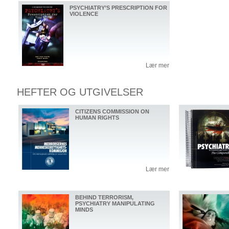
PSYCHIATRY’S PRESCRIPTION FOR
VIOLENCE
Lær mer
HEFTER OG UTGIVELSER
CITIZENS COMMISSION ON
HUMAN RIGHTS
Lær mer
BEHIND TERRORISM,
PSYCHIATRY MANIPULATING
MINDS