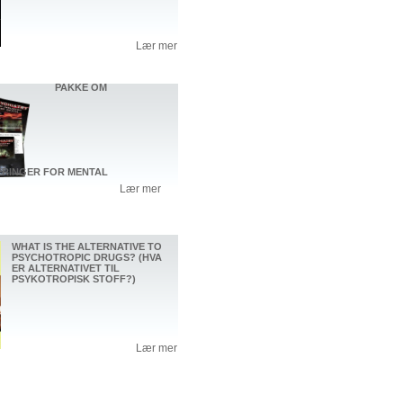
Lær mer
PAKKE OM
ERINGER FOR MENTAL
Lær mer
WHAT IS THE ALTERNATIVE TO
PSYCHOTROPIC DRUGS? (HVA
ER ALTERNATIVET TIL
PSYKOTROPISK STOFF?)
Lær mer