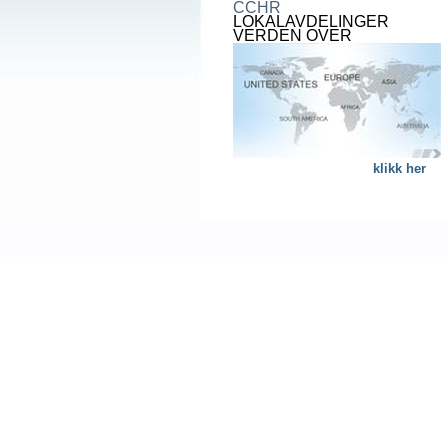
CCHR
LOKALAVDELINGER
VERDEN OVER
klikk her