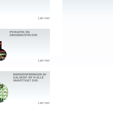
Lær mer
PSYKIATRI: EN
DØDSINDUSTRI DVD
Lær mer
MARKEDSFØRINGEN AV
GALSKAP: ER VI ALLE
VANVITTIGE? DVD
Lær mer