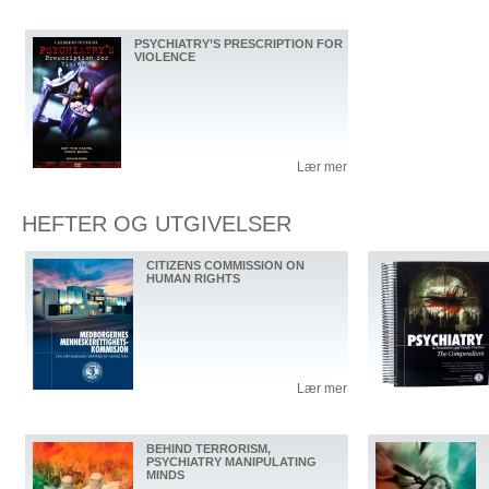
PSYCHIATRY’S PRESCRIPTION FOR
VIOLENCE
Lær mer
HEFTER OG UTGIVELSER
CITIZENS COMMISSION ON
HUMAN RIGHTS
Lær mer
BEHIND TERRORISM,
PSYCHIATRY MANIPULATING
MINDS