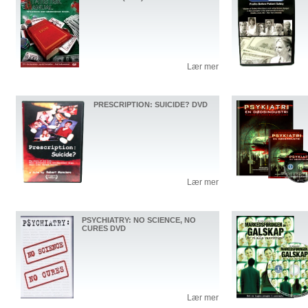
Lær mer
PRESCRIPTION: SUICIDE? DVD
Lær mer
PSYCHIATRY: NO SCIENCE, NO
CURES DVD
Lær mer