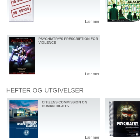
Lær mer
PSYCHIATRY’S PRESCRIPTION FOR
VIOLENCE
Lær mer
HEFTER OG UTGIVELSER
CITIZENS COMMISSION ON
HUMAN RIGHTS
Lær mer