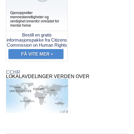
Gjenoppretter
menneskerettigheter og
verdighet innenfor området for
mental helse
Bestill en gratis
informasjonspakke fra Citizens
Commission on Human Rights
FÅ VITE MER »
CCHR
LOKALAVDELINGER VERDEN OVER