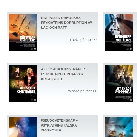
RÄTTVISAN URHOLKAS,
PSYKIATRINS KORRUPTION AV
LAG OCH RÄTT
ta reda på mer >>
ATT SKADA KONSTNÄRER –
PSYKIATRIN FÖRDÄRVAR
KREATIVITET
ta reda på mer >>
PSEUDOVETENSKAP –
PSYKIATRINS FALSKA
DIAGNOSER