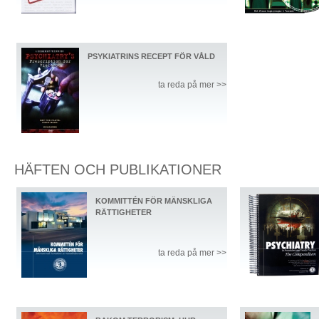
PSYKIATRINS RECEPT FÖR VÅLD
ta reda på mer >>
HÄFTEN OCH PUBLIKATIONER
KOMMITTÉN FÖR MÄNSKLIGA
RÄTTIGHETER
ta reda på mer >>