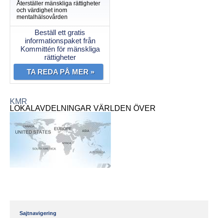
Återställer mänskliga rättigheter
och värdighet inom
mentalhälsovården
Beställ ett gratis
informationspaket från
Kommittén för mänskliga
rättigheter
TA REDA PÅ MER »
KMR
LOKALAVDELNINGAR VÄRLDEN ÖVER
Sajtnavigering