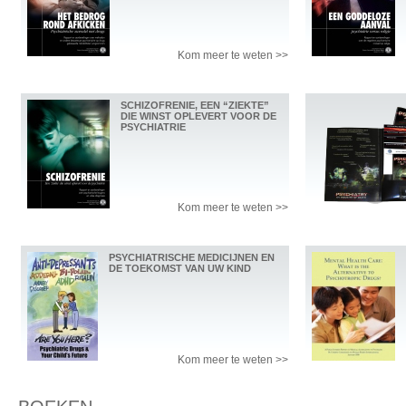
Kom meer te weten >>
SCHIZOFRENIE, EEN “ZIEKTE”
DIE WINST OPLEVERT VOOR DE
PSYCHIATRIE
Kom meer te weten >>
PSYCHIATRISCHE MEDICIJNEN EN
DE TOEKOMST VAN UW KIND
Kom meer te weten >>