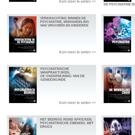
Kom meer te weten >>
DE PSYCHIATRIE I
VERKRACHTING BINNEN DE
PSYCHIATRIE, MISHANDELING
VAN VROUWEN EN KINDEREN
Kom meer te weten >>
PSYCHIATRISCHE
WANPRAKTIJKEN,
DE ONDERMIJNING VAN DE
GENEESKUNDE
Kom meer te weten >>
HET BEDROG ROND AFKICKEN,
PSYCHIATRISCHE ZWENDEL MET
DRUGS