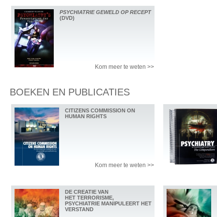
PSYCHIATRIE GEWELD OP RECEPT
(DVD)
Kom meer te weten >>
BOEKEN EN PUBLICATIES
CITIZENS COMMISSION ON
HUMAN RIGHTS
Kom meer te weten >>
DE CREATIE VAN
HET TERRORISME,
PSYCHIATRIE MANIPULEERT HET
VERSTAND