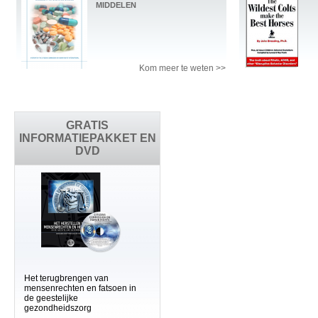
MIDDELEN
Kom meer te weten >>
GRATIS
INFORMATIEPAKKET EN
DVD
Het terugbrengen van
mensenrechten en fatsoen in
de geestelijke
gezondheidszorg