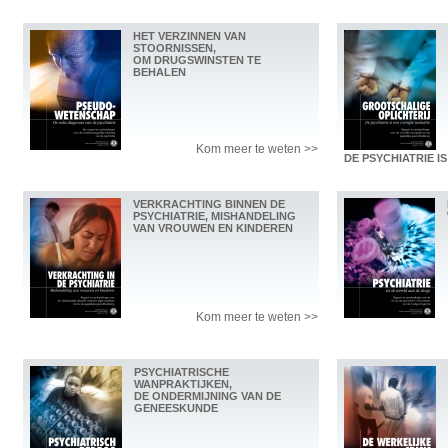
HET VERZINNEN VAN
STOORNISSEN,
OM DRUGSWINSTEN TE
BEHALEN
Kom meer te weten >>
DE PSYCHIATRIE I
VERKRACHTING BINNEN DE
PSYCHIATRIE, MISHANDELING
VAN VROUWEN EN KINDEREN
Kom meer te weten >>
PSYCHIATRISCHE
WANPRAKTIJKEN,
DE ONDERMIJNING VAN DE
GENEESKUNDE