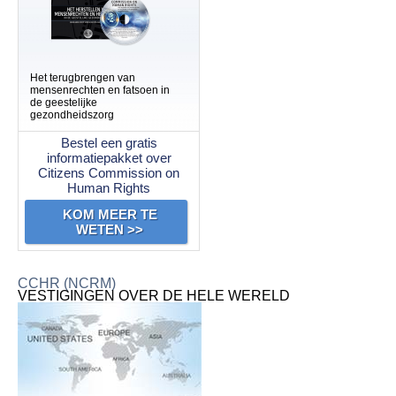
Het terugbrengen van
mensenrechten en fatsoen in
de geestelijke
gezondheidszorg
Bestel een gratis
informatiepakket over
Citizens Commission on
Human Rights
KOM MEER TE
WETEN >>
CCHR (NCRM)
VESTIGINGEN OVER DE HELE WERELD