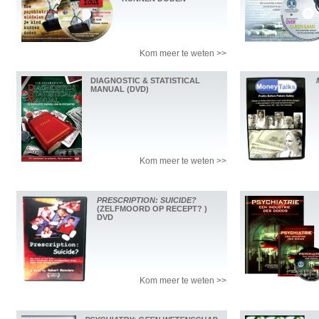
Kom meer te weten >>
DIAGNOSTIC & STATISTICAL
MANUAL (DVD)
Kom meer te weten >>
PRESCRIPTION: SUICIDE?
(ZELFMOORD OP RECEPT? )
DVD
Kom meer te weten >>