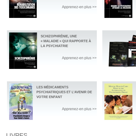
Apprenez-en plus >>
SCHIZOPHRÉNIE, UNE
« MALADIE » QUI RAPPORTE À
LA PSYCHIATRIE
Apprenez-en plus >>
LES MÉDICAMENTS
PSYCHIATRIQUES ET L’AVENIR DE
VOTRE ENFANT
Apprenez-en plus >>
LIVRES