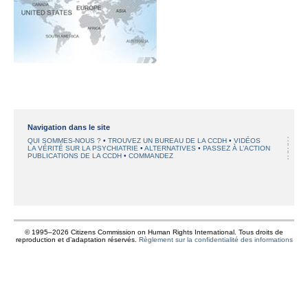
Navigation dans le site
QUI SOMMES-NOUS ?
TROUVEZ UN BUREAU DE LA CCDH
VIDÉOS
LA VÉRITÉ SUR LA PSYCHIATRIE
ALTERNATIVES
PASSEZ À L’ACTION
PUBLICATIONS DE LA CCDH
COMMANDEZ
© 1995–2026 Citizens Commission on Human Rights International. Tous droits de
reproduction et d’adaptation réservés.
Règlement sur la confidentialité des informations