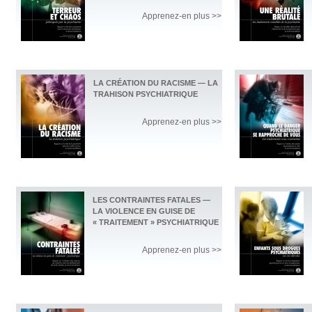
Apprenez-en plus >>
LA CRÉATION DU RACISME — LA
TRAHISON PSYCHIATRIQUE
Apprenez-en plus >>
LES CONTRAINTES FATALES —
LA VIOLENCE EN GUISE DE
« TRAITEMENT » PSYCHIATRIQUE
Apprenez-en plus >>