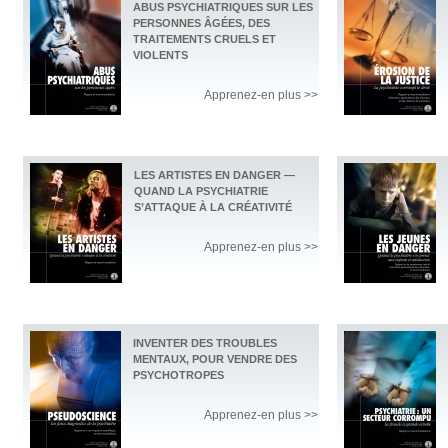
ABUS PSYCHIATRIQUES SUR LES
PERSONNES ÂGÉES, DES
TRAITEMENTS CRUELS ET
VIOLENTS
Apprenez-en plus >>
LES ARTISTES EN DANGER —
QUAND LA PSYCHIATRIE
S’ATTAQUE À LA CRÉATIVITÉ
Apprenez-en plus >>
INVENTER DES TROUBLES
MENTAUX, POUR VENDRE DES
PSYCHOTROPES
Apprenez-en plus >>