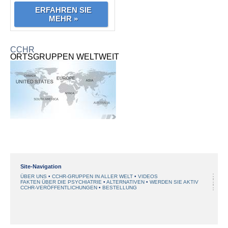
ERFAHREN SIE
MEHR »
CCHR
ORTSGRUPPEN WELTWEIT
Site-Navigation
ÜBER UNS
CCHR-GRUPPEN IN ALLER WELT
VIDEOS
FAKTEN ÜBER DIE PSYCHIATRIE
ALTERNATIVEN
WERDEN SIE AKTIV
CCHR-VERÖFFENTLICHUNGEN
BESTELLUNG