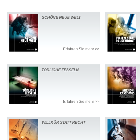
SCHÖNE NEUE WELT
Erfahren Sie mehr >>
TÖDLICHE FESSELN
Erfahren Sie mehr >>
WILLKÜR STATT RECHT