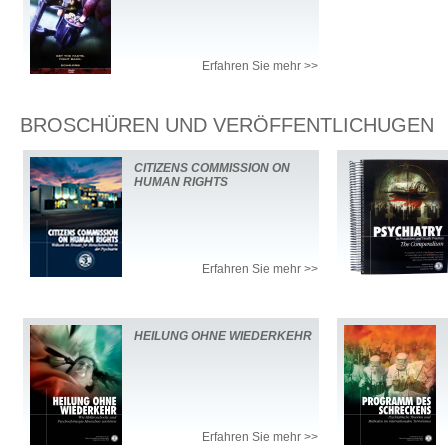
Erfahren Sie mehr >>
BROSCHÜREN UND VERÖFFENTLICHUGEN
CITIZENS COMMISSION ON
HUMAN RIGHTS
Erfahren Sie mehr >>
HEILUNG OHNE WIEDERKEHR
Erfahren Sie mehr >>