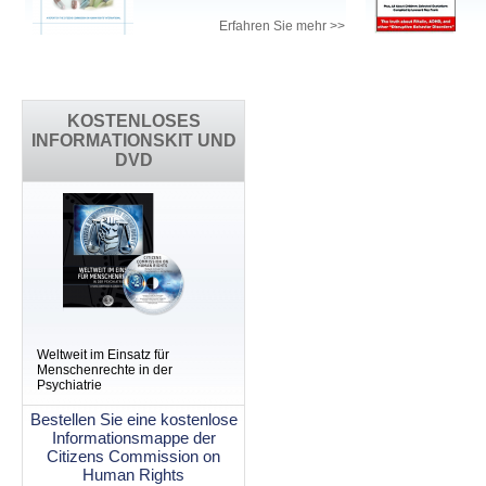
Erfahren Sie mehr >>
KOSTENLOSES
INFORMATIONSKIT UND
DVD
Weltweit im Einsatz für
Menschenrechte in der
Psychiatrie
Bestellen Sie eine kostenlose
Informationsmappe der
Citizens Commission on
Human Rights