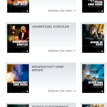
Erfahren Sie mehr >>
ANGRIFFSZIEL KÜNSTLER
Erfahren Sie mehr >>
WISSENSCHAFT OHNE
WISSEN
Erfahren Sie mehr >>