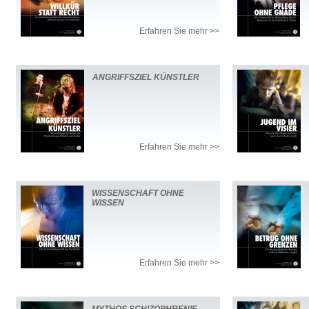
Erfahren Sie mehr >>
ANGRIFFSZIEL KÜNSTLER
Erfahren Sie mehr >>
WISSENSCHAFT OHNE
WISSEN
Erfahren Sie mehr >>