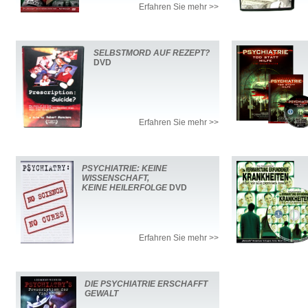
Erfahren Sie mehr >>
SELBSTMORD AUF REZEPT?
DVD
Erfahren Sie mehr >>
PSYCHIATRIE: KEINE
WISSENSCHAFT,
KEINE HEILERFOLGE
DVD
Erfahren Sie mehr >>
DIE PSYCHIATRIE ERSCHAFFT
GEWALT