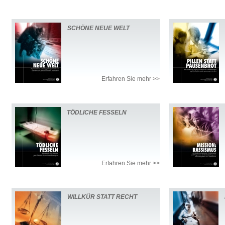
SCHÖNE NEUE WELT
Erfahren Sie mehr >>
TÖDLICHE FESSELN
Erfahren Sie mehr >>
WILLKÜR STATT RECHT