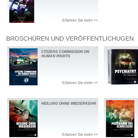
Erfahren Sie mehr >>
BROSCHÜREN UND VERÖFFENTLICHUGEN
CITIZENS COMMISSION ON
HUMAN RIGHTS
Erfahren Sie mehr >>
HEILUNG OHNE WIEDERKEHR
Erfahren Sie mehr >>