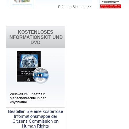
Erfahren Sie mehr >>
KOSTENLOSES
INFORMATIONSKIT UND
DVD
Weltweit im Einsatz für
Menschenrechte in der
Psychiatrie
Bestellen Sie eine kostenlose
Informationsmappe der
Citizens Commission on
Human Rights