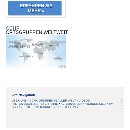
ERFAHREN SIE
MEHR »
CCHR
ORTSGRUPPEN WELTWEIT
Site-Navigation
ÜBER UNS
CCHR-GRUPPEN IN ALLER WELT
VIDEOS
FAKTEN ÜBER DIE PSYCHIATRIE
ALTERNATIVEN
WERDEN SIE AKTIV
CCHR-VERÖFFENTLICHUNGEN
BESTELLUNG