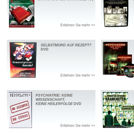
Erfahren Sie mehr >>
SELBSTMORD AUF REZEPT?
DVD
Erfahren Sie mehr >>
PSYCHIATRIE: KEINE
WISSENSCHAFT,
KEINE HEILERFOLGE
DVD
Erfahren Sie mehr >>