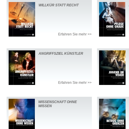
WILLKÜR STATT RECHT
Erfahren Sie mehr >>
ANGRIFFSZIEL KÜNSTLER
Erfahren Sie mehr >>
WISSENSCHAFT OHNE
WISSEN