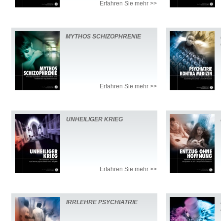
Erfahren Sie mehr >>
MYTHOS SCHIZOPHRENIE
Erfahren Sie mehr >>
UNHEILIGER KRIEG
Erfahren Sie mehr >>
IRRLEHRE PSYCHIATRIE