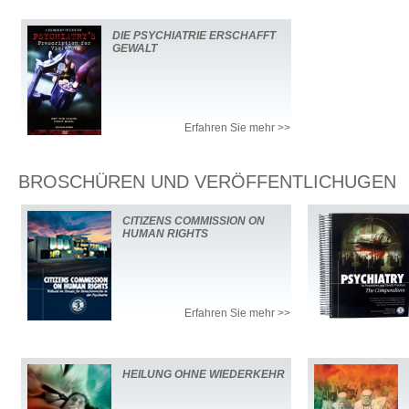
DIE PSYCHIATRIE ERSCHAFFT
GEWALT
Erfahren Sie mehr >>
BROSCHÜREN UND VERÖFFENTLICHUGEN
CITIZENS COMMISSION ON
HUMAN RIGHTS
Erfahren Sie mehr >>
HEILUNG OHNE WIEDERKEHR