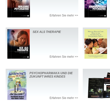
Erfahren Sie mehr >>
SEX ALS THERAPIE
Erfahren Sie mehr >>
PSYCHOPHARMAKA UND DIE
ZUKUNFT IHRES KINDES
Erfahren Sie mehr >>