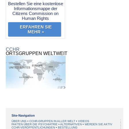
Bestellen Sie eine kostenlose
Informationsmappe der
Citizens Commission on
Human Rights
ERFAHREN SIE
MEHR »
CCHR
ORTSGRUPPEN WELTWEIT
Site-Navigation
ÜBER UNS
CCHR-GRUPPEN IN ALLER WELT
VIDEOS
FAKTEN ÜBER DIE PSYCHIATRIE
ALTERNATIVEN
WERDEN SIE AKTIV
CCHR-VERÖFFENTLICHUNGEN
BESTELLUNG