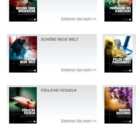
Erfahren Sie mehr >>
SCHÖNE NEUE WELT
Erfahren Sie mehr >>
TÖDLICHE FESSELN
Erfahren Sie mehr >>