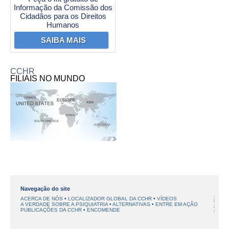
Informação da Comissão dos
Cidadãos para os Direitos
Humanos
SAIBA MAIS
CCHR
FILIAIS NO MUNDO
Navegação do site
ACERCA DE NÓS
LOCALIZADOR GLOBAL DA CCHR
VÍDEOS
A VERDADE SOBRE A PSIQUIATRIA
ALTERNATIVAS
ENTRE EM AÇÃO
PUBLICAÇÕES DA CCHR
ENCOMENDE