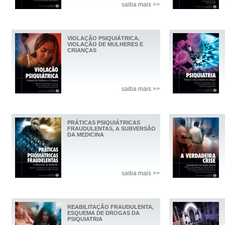
saiba mais >>
VIOLAÇÃO PSIQUIÁTRICA,
VIOLAÇÃO DE MULHERES E
CRIANÇAS
saiba mais >>
PRÁTICAS PSIQUIÁTRICAS
FRAUDULENTAS, A SUBVERSÃO
DA MEDICINA
saiba mais >>
REABILITAÇÃO FRAUDULENTA,
ESQUEMA DE DROGAS DA
PSIQUIATRIA