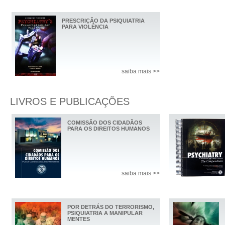
PRESCRIÇÃO DA PSIQUIATRIA
PARA VIOLÊNCIA
saiba mais >>
LIVROS E PUBLICAÇÕES
COMISSÃO DOS CIDADÃOS
PARA OS DIREITOS HUMANOS
saiba mais >>
POR DETRÁS DO TERRORISMO,
PSIQUIATRIA A MANIPULAR
MENTES