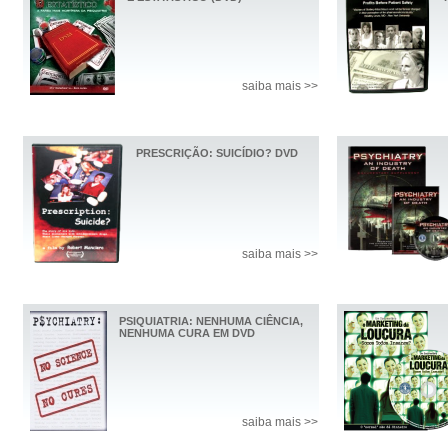
saiba mais >>
PRESCRIÇÃO: SUICÍDIO? DVD
saiba mais >>
PSIQUIATRIA: NENHUMA CIÊNCIA,
NENHUMA CURA EM DVD
saiba mais >>