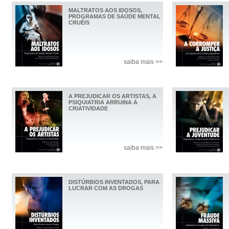
MALTRATOS AOS IDOSOS,
PROGRAMAS DE SAÚDE MENTAL
CRUÉIS
saiba mais >>
A PREJUDICAR OS ARTISTAS, A
PSIQUIATRIA ARRUINA A
CRIATIVIDADE
saiba mais >>
DISTÚRBIOS INVENTADOS, PARA
LUCRAR COM AS DROGAS