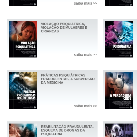
saiba mais >>
VIOLAÇÃO PSIQUIÁTRICA,
VIOLAÇÃO DE MULHERES E
CRIANÇAS
saiba mais >>
PRÁTICAS PSIQUIÁTRICAS
FRAUDULENTAS, A SUBVERSÃO
DA MEDICINA
saiba mais >>
REABILITAÇÃO FRAUDULENTA,
ESQUEMA DE DROGAS DA
PSIQUIATRIA