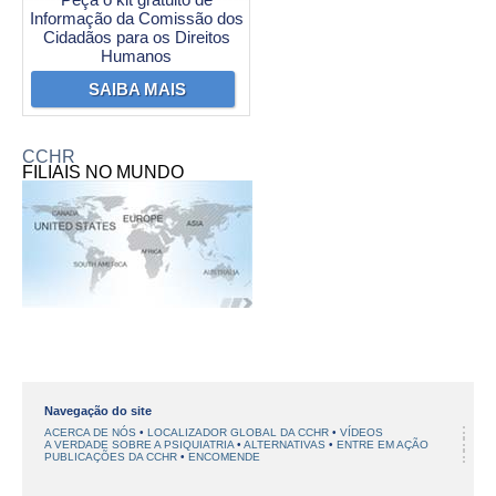
Informação da Comissão dos
Cidadãos para os Direitos
Humanos
SAIBA MAIS
CCHR
FILIAIS NO MUNDO
Navegação do site
ACERCA DE NÓS
LOCALIZADOR GLOBAL DA CCHR
VÍDEOS
A VERDADE SOBRE A PSIQUIATRIA
ALTERNATIVAS
ENTRE EM AÇÃO
PUBLICAÇÕES DA CCHR
ENCOMENDE