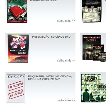
saiba mais >>
PRESCRIÇÃO: SUICÍDIO? DVD
saiba mais >>
PSIQUIATRIA: NENHUMA CIÊNCIA,
NENHUMA CURA EM DVD
saiba mais >>