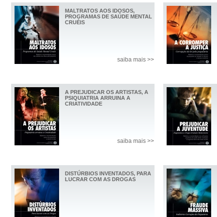
MALTRATOS AOS IDOSOS,
PROGRAMAS DE SAÚDE MENTAL
CRUÉIS
saiba mais >>
A PREJUDICAR OS ARTISTAS, A
PSIQUIATRIA ARRUINA A
CRIATIVIDADE
saiba mais >>
DISTÚRBIOS INVENTADOS, PARA
LUCRAR COM AS DROGAS