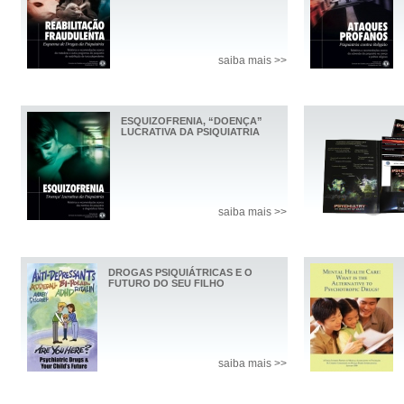
saiba mais >>
ESQUIZOFRENIA, “DOENÇA”
LUCRATIVA DA PSIQUIATRIA
saiba mais >>
DROGAS PSIQUIÁTRICAS E O
FUTURO DO SEU FILHO
saiba mais >>