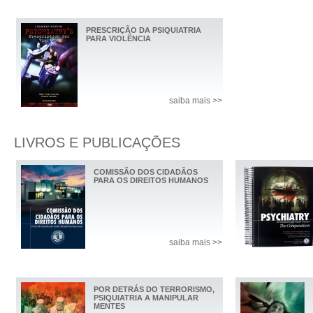
PRESCRIÇÃO DA PSIQUIATRIA
PARA VIOLÊNCIA
saiba mais >>
LIVROS E PUBLICAÇÕES
COMISSÃO DOS CIDADÃOS
PARA OS DIREITOS HUMANOS
saiba mais >>
POR DETRÁS DO TERRORISMO,
PSIQUIATRIA A MANIPULAR
MENTES