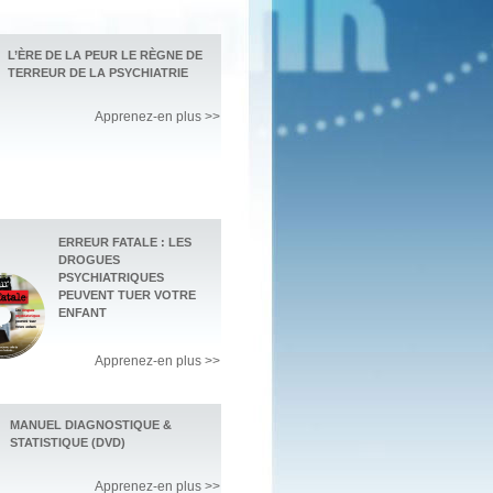
L’ÈRE DE LA PEUR LE RÈGNE DE
TERREUR DE LA PSYCHIATRIE
Apprenez-en plus >>
ERREUR FATALE : LES
DROGUES
PSYCHIATRIQUES
PEUVENT TUER VOTRE
ENFANT
Apprenez-en plus >>
MANUEL DIAGNOSTIQUE &
STATISTIQUE (DVD)
Apprenez-en plus >>