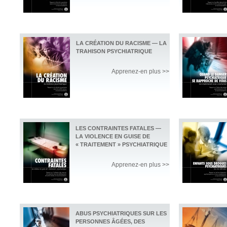
LA CRÉATION DU RACISME — LA
TRAHISON PSYCHIATRIQUE
Apprenez-en plus >>
LES CONTRAINTES FATALES —
LA VIOLENCE EN GUISE DE
« TRAITEMENT » PSYCHIATRIQUE
Apprenez-en plus >>
ABUS PSYCHIATRIQUES SUR LES
PERSONNES ÂGÉES, DES