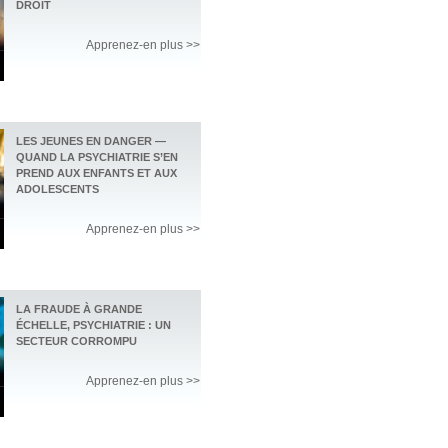
DROIT
Apprenez-en plus >>
LES JEUNES EN DANGER —
QUAND LA PSYCHIATRIE S’EN
PREND AUX ENFANTS ET AUX
ADOLESCENTS
Apprenez-en plus >>
LA FRAUDE À GRANDE
ÉCHELLE, PSYCHIATRIE : UN
SECTEUR CORROMPU
Apprenez-en plus >>