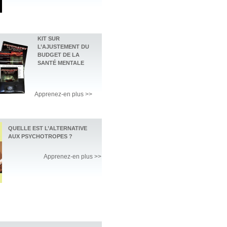
KIT SUR
L’AJUSTEMENT DU
BUDGET DE LA
SANTÉ MENTALE
Apprenez-en plus >>
QUELLE EST L’ALTERNATIVE
AUX PSYCHOTROPES ?
Apprenez-en plus >>