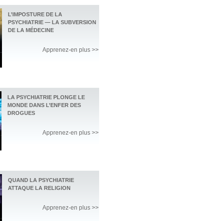
L’IMPOSTURE DE LA
PSYCHIATRIE — LA SUBVERSION
DE LA MÉDECINE
Apprenez-en plus >>
LA PSYCHIATRIE PLONGE LE
MONDE DANS L’ENFER DES
DROGUES
Apprenez-en plus >>
QUAND LA PSYCHIATRIE
ATTAQUE LA RELIGION
Apprenez-en plus >>