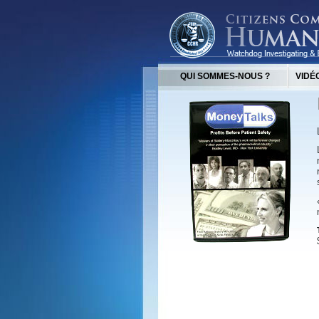
QUI SOMMES-NOUS ?
VIDÉ