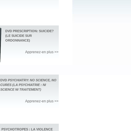
DVD PRESCRIPTION: SUICIDE?
(LE SUICIDE SUR
ORDONNANCE)
Apprenez-en plus >>
DVD
PSYCHIATRY: NO SCIENCE, NO
CURES (LA PSYCHIATRIE : NI
SCIENCE NI TRAITEMENT)
Apprenez-en plus >>
PSYCHOTROPES : LA VIOLENCE