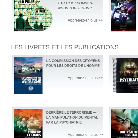
LA FOLIE : SOMMES-
NOUS TOUS FOUS ?
Apprenez-en plus >>
LES LIVRETS ET LES PUBLICATIONS
LA COMMISSION DES CITOYENS
POUR LES DROITS DE L’HOMME
Apprenez-en plus >>
DERRIÈRE LE TERRORISME —
LA MANIPULATION DU MENTAL
PAR LA PSYCHIATRIE
Apprenez-en plus >>