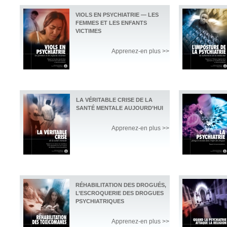
VIOLS EN PSYCHIATRIE — LES
FEMMES ET LES ENFANTS
VICTIMES
Apprenez-en plus >>
LA VÉRITABLE CRISE DE LA
SANTÉ MENTALE AUJOURD’HUI
Apprenez-en plus >>
RÉHABILITATION DES DROGUÉS,
L’ESCROQUERIE DES DROGUES
PSYCHIATRIQUES
Apprenez-en plus >>