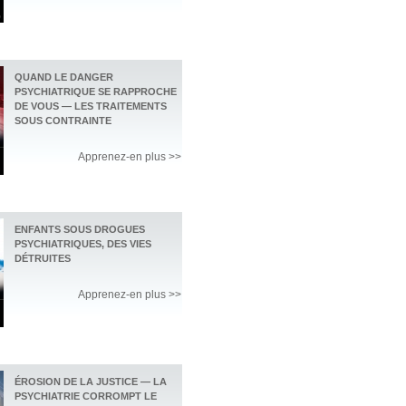
QUAND LE DANGER
PSYCHIATRIQUE SE RAPPROCHE
DE VOUS — LES TRAITEMENTS
SOUS CONTRAINTE
Apprenez-en plus >>
ENFANTS SOUS DROGUES
PSYCHIATRIQUES, DES VIES
DÉTRUITES
Apprenez-en plus >>
ÉROSION DE LA JUSTICE — LA
PSYCHIATRIE CORROMPT LE