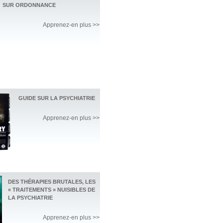
SUR ORDONNANCE
Apprenez-en plus >>
GUIDE SUR LA PSYCHIATRIE
Apprenez-en plus >>
DES THÉRAPIES BRUTALES, LES
« TRAITEMENTS » NUISIBLES DE
LA PSYCHIATRIE
Apprenez-en plus >>