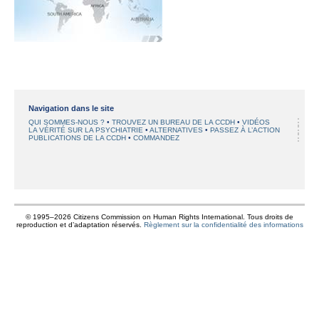
Navigation dans le site
QUI SOMMES-NOUS ?
TROUVEZ UN BUREAU DE LA CCDH
VIDÉOS
LA VÉRITÉ SUR LA PSYCHIATRIE
ALTERNATIVES
PASSEZ À L’ACTION
PUBLICATIONS DE LA CCDH
COMMANDEZ
© 1995–2026 Citizens Commission on Human Rights International. Tous droits de
reproduction et d’adaptation réservés.
Règlement sur la confidentialité des informations