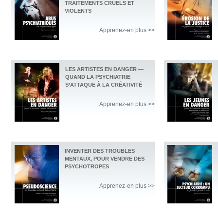
TRAITEMENTS CRUELS ET
VIOLENTS
Apprenez-en plus >>
LES ARTISTES EN DANGER —
QUAND LA PSYCHIATRIE
S’ATTAQUE À LA CRÉATIVITÉ
Apprenez-en plus >>
INVENTER DES TROUBLES
MENTAUX, POUR VENDRE DES
PSYCHOTROPES
Apprenez-en plus >>