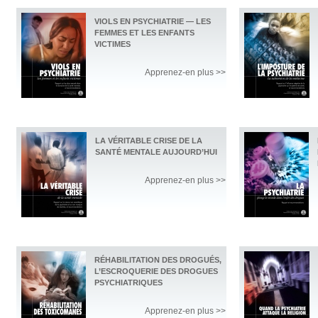
VIOLS EN PSYCHIATRIE — LES
FEMMES ET LES ENFANTS
VICTIMES
Apprenez-en plus >>
LA VÉRITABLE CRISE DE LA
SANTÉ MENTALE AUJOURD’HUI
Apprenez-en plus >>
RÉHABILITATION DES DROGUÉS,
L’ESCROQUERIE DES DROGUES
PSYCHIATRIQUES
Apprenez-en plus >>