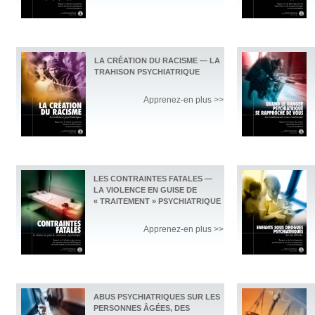
LA CRÉATION DU RACISME — LA
TRAHISON PSYCHIATRIQUE
Apprenez-en plus >>
LES CONTRAINTES FATALES —
LA VIOLENCE EN GUISE DE
« TRAITEMENT » PSYCHIATRIQUE
Apprenez-en plus >>
ABUS PSYCHIATRIQUES SUR LES
PERSONNES ÂGÉES, DES