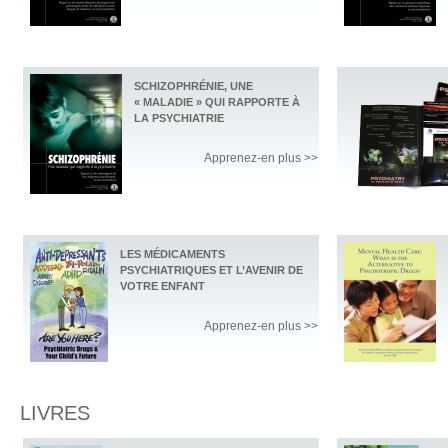
SCHIZOPHRÉNIE, UNE
« MALADIE » QUI RAPPORTE À
LA PSYCHIATRIE
Apprenez-en plus >>
LES MÉDICAMENTS
PSYCHIATRIQUES ET L’AVENIR DE
VOTRE ENFANT
Apprenez-en plus >>
LIVRES