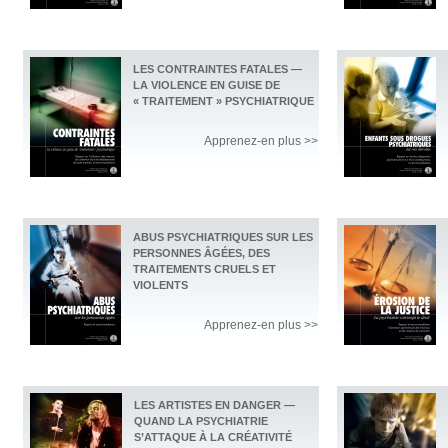
LES CONTRAINTES FATALES —
LA VIOLENCE EN GUISE DE
« TRAITEMENT » PSYCHIATRIQUE
Apprenez-en plus >>
ABUS PSYCHIATRIQUES SUR LES
PERSONNES ÂGÉES, DES
TRAITEMENTS CRUELS ET
VIOLENTS
Apprenez-en plus >>
LES ARTISTES EN DANGER —
QUAND LA PSYCHIATRIE
S’ATTAQUE À LA CRÉATIVITÉ