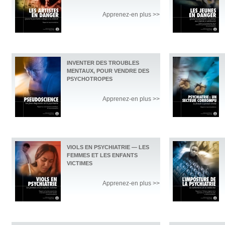
Apprenez-en plus >>
INVENTER DES TROUBLES
MENTAUX, POUR VENDRE DES
PSYCHOTROPES
Apprenez-en plus >>
VIOLS EN PSYCHIATRIE — LES
FEMMES ET LES ENFANTS
VICTIMES
Apprenez-en plus >>