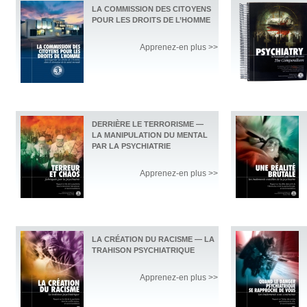
LA COMMISSION DES CITOYENS
POUR LES DROITS DE L’HOMME
Apprenez-en plus >>
DERRIÈRE LE TERRORISME —
LA MANIPULATION DU MENTAL
PAR LA PSYCHIATRIE
Apprenez-en plus >>
LA CRÉATION DU RACISME — LA
TRAHISON PSYCHIATRIQUE
Apprenez-en plus >>