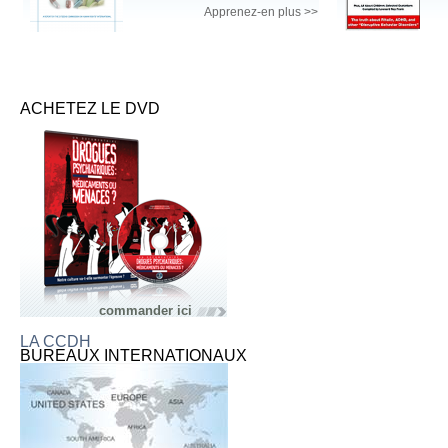
Apprenez-en plus >>
ACHETEZ LE DVD
commander ici
LA CCDH
BUREAUX INTERNATIONAUX