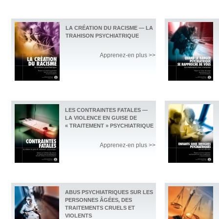
LA CRÉATION DU RACISME — LA
TRAHISON PSYCHIATRIQUE
Apprenez-en plus >>
LES CONTRAINTES FATALES —
LA VIOLENCE EN GUISE DE
« TRAITEMENT » PSYCHIATRIQUE
Apprenez-en plus >>
ABUS PSYCHIATRIQUES SUR LES
PERSONNES ÂGÉES, DES
TRAITEMENTS CRUELS ET
VIOLENTS