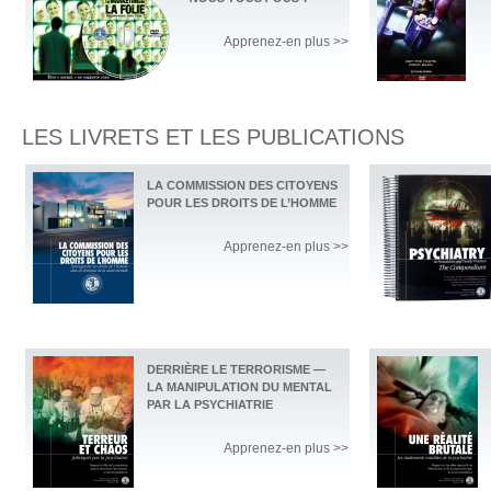
Apprenez-en plus >>
LES LIVRETS ET LES PUBLICATIONS
LA COMMISSION DES CITOYENS
POUR LES DROITS DE L’HOMME
Apprenez-en plus >>
DERRIÈRE LE TERRORISME —
LA MANIPULATION DU MENTAL
PAR LA PSYCHIATRIE
Apprenez-en plus >>