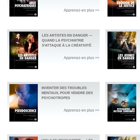
Apprenez-en plus >>
LES ARTISTES EN DANGER —
QUAND LA PSYCHIATRIE
S’ATTAQUE À LA CRÉATIVITÉ
Apprenez-en plus >>
INVENTER DES TROUBLES
MENTAUX, POUR VENDRE DES
PSYCHOTROPES
Apprenez-en plus >>