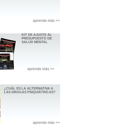
aprende más >>
KIT DE AJUSTE AL
PRESUPUESTO DE
SALUD MENTAL
aprende más >>
¿CUÁL ES LA ALTERNATIVA A
LAS DROGAS PSIQUIÁTRICAS?
aprende más >>