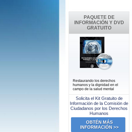
PAQUETE DE
INFORMACIÓN Y DVD
GRATUITO
Restaurando los derechos
humanos y la dignidad en el
campo de la salud mental
Solicita el Kit Gratuito de
Información de la Comisión de
Ciudadanos por los Derechos
Humanos
OBTÉN MÁS
INFORMACIÓN >>