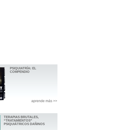
PSIQUIATRÍA: EL
COMPENDIO
aprende más >>
TERAPIAS BRUTALES,
“TRATAMIENTOS”
PSIQUIÁTRICOS DAÑINOS