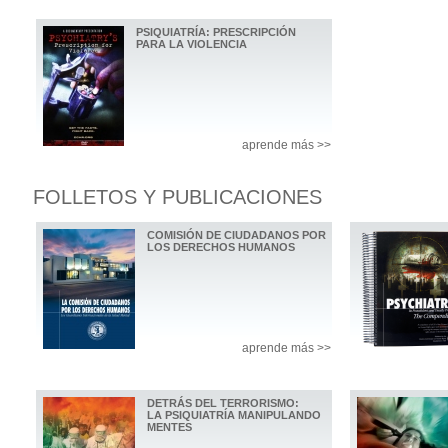
PSIQUIATRÍA: PRESCRIPCIÓN
PARA LA VIOLENCIA
aprende más >>
FOLLETOS Y PUBLICACIONES
COMISIÓN DE CIUDADANOS POR
LOS DERECHOS HUMANOS
aprende más >>
DETRÁS DEL TERRORISMO:
LA PSIQUIATRÍA MANIPULANDO
MENTES