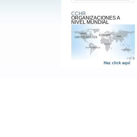
CCHR
ORGANIZACIONES A
NIVEL MUNDIAL
Haz click aquí