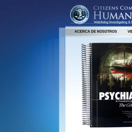
ACERCA DE NOSOTROS
VI