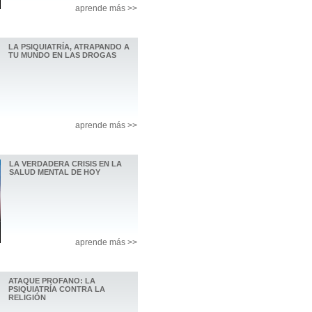
aprende más >>
LA PSIQUIATRÍA, ATRAPANDO A
TU MUNDO EN LAS DROGAS
aprende más >>
LA VERDADERA CRISIS EN LA
SALUD MENTAL DE HOY
aprende más >>
ATAQUE PROFANO: LA
PSIQUIATRÍA CONTRA LA
RELIGIÓN