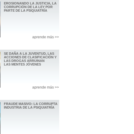
EROSIONANDO LA JUSTICIA, LA
CORRUPCIÓN DE LA LEY POR
PARTE DE LA PSIQUIATRÍA
aprende más >>
SE DAÑA A LA JUVENTUD, LAS
ACCIONES DE CLASIFICACIÓN Y
LAS DROGAS ARRUINAN
LAS MENTES JÓVENES
aprende más >>
FRAUDE MASIVO: LA CORRUPTA
INDUSTRIA DE LA PSIQUIATRÍA