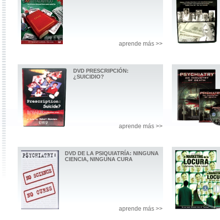
aprende más >>
DVD PRESCRIPCIÓN:
¿SUICIDIO?
aprende más >>
DVD DE LA PSIQUIATRÍA: NINGUNA
CIENCIA, NINGUNA CURA
aprende más >>