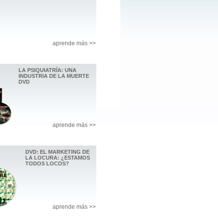
aprende más >>
LA PSIQUIATRÍA: UNA
INDUSTRIA DE LA MUERTE
DVD
aprende más >>
DVD: EL MARKETING DE
LA LOCURA: ¿ESTAMOS
TODOS LOCOS?
aprende más >>