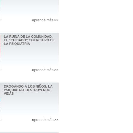
aprende más >>
LA RUINA DE LA COMUNIDAD,
EL “CUIDADO” COERCITIVO DE
LA PSIQUIATRÍA
aprende más >>
DROGANDO A LOS NIÑOS: LA
PSIQUIATRÍA DESTRUYENDO
VIDAS
aprende más >>