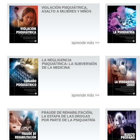
VIOLACIÓN PSIQUIÁTRICA,
ASALTO A MUJERES Y NIÑOS
aprende más >>
LA NEGLIGENCIA
PSIQUIÁTRICA: LA SUBVERSIÓN
DE LA MEDICINA
aprende más >>
FRAUDE DE REHABILITACIÓN,
LA ESTAFA DE LAS DROGAS
POR PARTE DE LA PSIQUIATRÍA