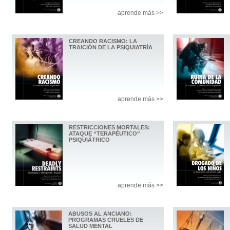
aprende más >>
CREANDO RACISMO: LA
TRAICIÓN DE LA PSIQUIATRÍA
aprende más >>
RESTRICCIONES MORTALES:
ATAQUE “TERAPÉUTICO”
PSIQUIÁTRICO
aprende más >>
ABUSOS AL ANCIANO:
PROGRAMAS CRUELES DE
SALUD MENTAL