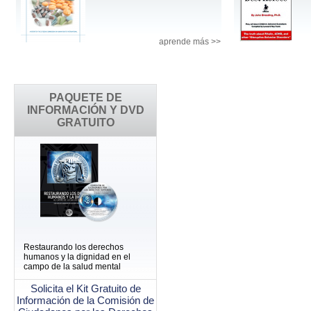
aprende más >>
PAQUETE DE
INFORMACIÓN Y DVD
GRATUITO
Restaurando los derechos
humanos y la dignidad en el
campo de la salud mental
Solicita el Kit Gratuito de
Información de la Comisión de