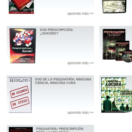
aprende más >>
DVD PRESCRIPCIÓN:
¿SUICIDIO?
aprende más >>
DVD DE LA PSIQUIATRÍA: NINGUNA
CIENCIA, NINGUNA CURA
aprende más >>
PSIQUIATRÍA: PRESCRIPCIÓN