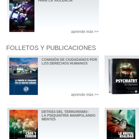
PARA LA VIOLENCIA
aprende más >>
FOLLETOS Y PUBLICACIONES
COMISIÓN DE CIUDADANOS POR
LOS DERECHOS HUMANOS
aprende más >>
DETRÁS DEL TERRORISMO:
LA PSIQUIATRÍA MANIPULANDO
MENTES