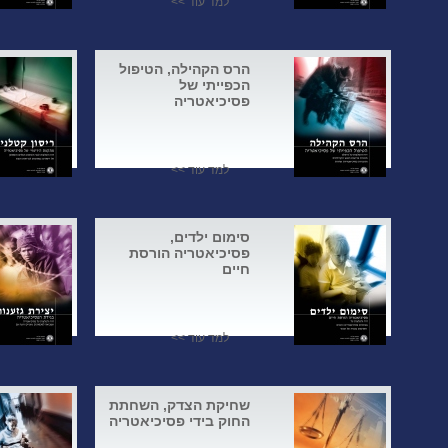
למד עוד >>
הרס הקהילה, הטיפול
הכפייתי של
פסיכיאטריה
למד עוד >>
סימום ילדים,
פסיכיאטריה הורסת
חיים
למד עוד >>
שחיקת הצדק, השחתת
החוק בידי פסיכיאטריה