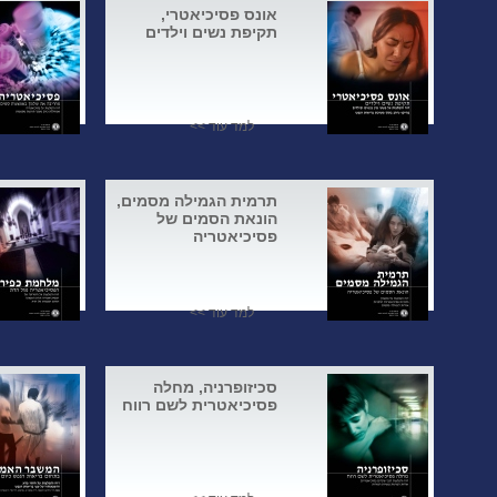
אונס פסיכיאטרי,
תקיפת נשים וילדים
למד עוד >>
תרמית הגמילה מסמים,
הונאת הסמים של
פסיכיאטריה
למד עוד >>
סכיזופרניה, מחלה
פסיכיאטרית לשם רווח