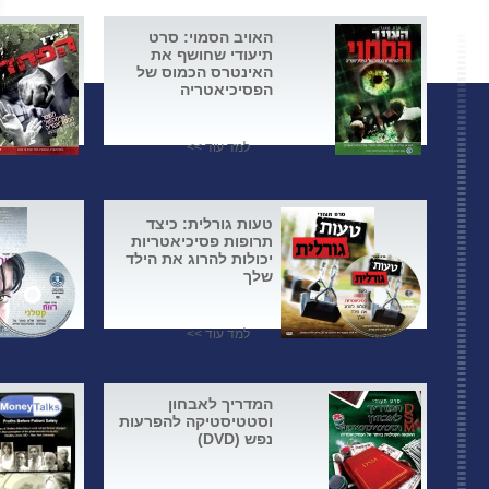
האויב הסמוי: סרט
תיעודי שחושף את
האינטרס הכמוס של
הפסיכיאטריה
למד עוד >>
טעות גורלית: כיצד
תרופות פסיכיאטריות
יכולות להרוג את הילד
שלך
למד עוד >>
המדריך לאבחון
וסטטיסטיקה להפרעות
נפש (DVD)