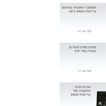
המשבר האמיתי בתחום
בריאות הנפש כיום
למד עוד >>
סמים פסיכיאטרים
ועתידו של ילדך
למד עוד >>
ערכת שינוי
התקציב של
בריאות הנפש