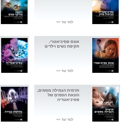
למד עוד >>
אונס פסיכיאטרי,
תקיפת נשים וילדים
למד עוד >>
תרמית הגמילה מסמים,
הונאת הסמים של
פסיכיאטריה
למד עוד >>