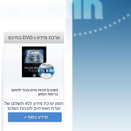
ערכת מידע ו-DVD בחינם
משיבים זכויות אדם וכבוד לתחום
בריאות הנפש
הזמן ערכת מידע ללא תשלום של
'ועדת האזרחים לזכויות האדם'
מידע נוסף »