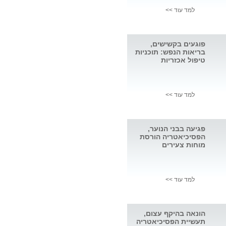
למד עוד >>
פוגעים בקשישים,
בריאות הנפש: תוכניות
טיפול אכזריות
למד עוד >>
פגיעה בבני הנוער,
הפסיכיאטריה הורסת
מוחות צעירים
למד עוד >>
הונאה בהיקף עצום,
תעשיית הפסיכיאטריה