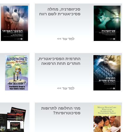
סכיזופרניה, מחלה
פסיכיאטרית לשם רווח
למד עוד >>
התרמית הפסיכיאטרית,
חותרים תחת הרפואה
למד עוד >>
מהי החלופה לתרופות
פסיכוטרופיות?