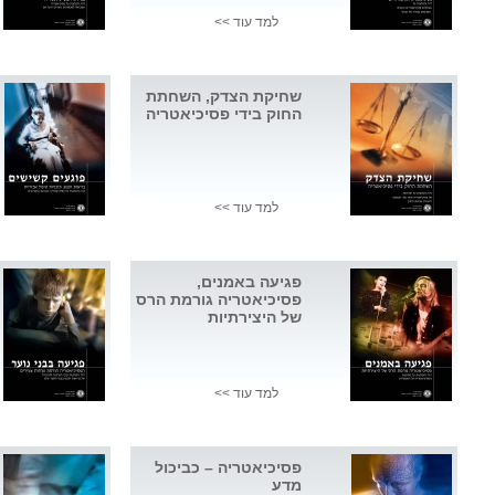
למד עוד >>
שחיקת הצדק, השחתת
החוק בידי פסיכיאטריה
למד עוד >>
פגיעה באמנים,
פסיכיאטריה גורמת הרס
של היצירתיות
למד עוד >>
פסיכיאטריה – כביכול
מדע