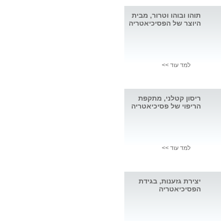
תוהו ובוהו וטרור, מבית
היוצר של הפסיכיאטריה
למד עוד >>
ריסון קטלני, מתקפת
הריפוי של פסיכיאטריה
למד עוד >>
יצירת גזענות, בגידת
הפסיכיאטריה