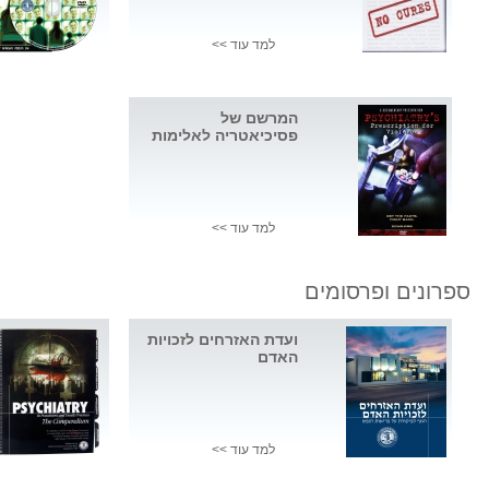
למד עוד >>
המרשם של
פסיכיאטריה לאלימות
למד עוד >>
ספרונים ופרסומים
ועדת האזרחים לזכויות
האדם
למד עוד >>