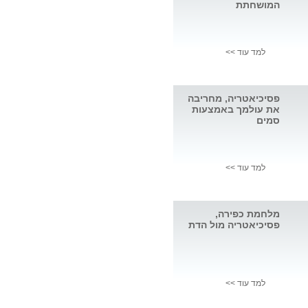
המושחתת
למד עוד >>
פסיכיאטריה, מחריבה
את עולמך באמצעות
סמים
למד עוד >>
מלחמת כפירה,
פסיכיאטריה מול הדת
למד עוד >>