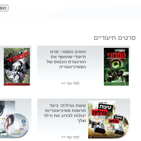
סרטים תיעודיים
האויב הסמוי: סרט
תיעודי שחושף את
האינטרס הכמוס של
הפסיכיאטריה
למד עוד >>
טעות גורלית: כיצד
תרופות פסיכיאטריות
יכולות להרוג את הילד
שלך
למד עוד >>