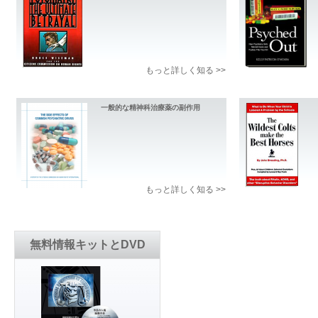
もっと詳しく知る >>
一般的な精神科治療薬の副作用
もっと詳しく知る >>
無料情報キットとDVD