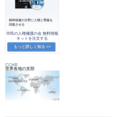
精神保健の分野に人権と尊厳を
回復させる
市民の人権擁護の会 無料情報
キットを注文する
もっと詳しく知る >>
CCHR
世界各地の支部