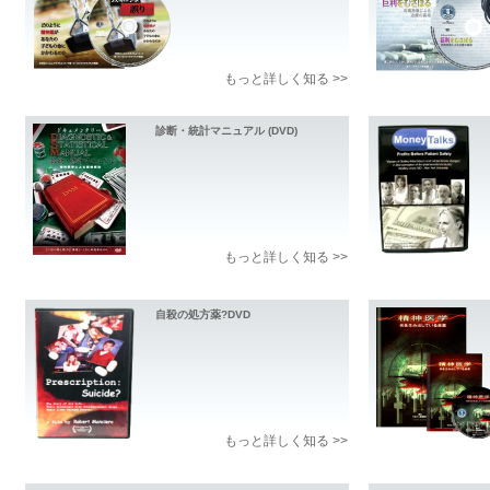
もっと詳しく知る >>
診断・統計マニュアル (DVD)
もっと詳しく知る >>
自殺の処方薬?DVD
もっと詳しく知る >>