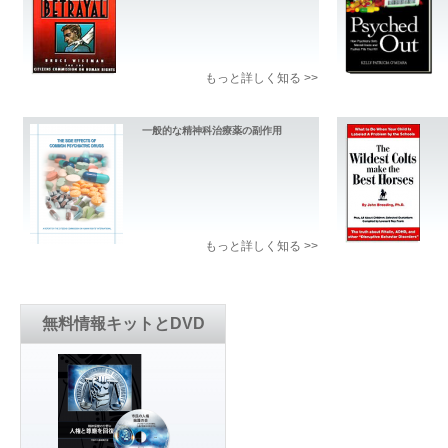
もっと詳しく知る >>
一般的な精神科治療薬の副作用
もっと詳しく知る >>
無料情報キットとDVD