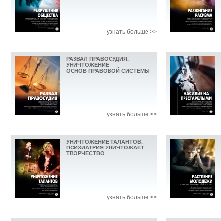
узнать больше >>
РАЗВАЛ ПРАВОСУДИЯ.
УНИЧТОЖЕНИЕ
ОСНОВ ПРАВОВОЙ СИСТЕМЫ
узнать больше >>
УНИЧТОЖЕНИЕ ТАЛАНТОВ.
ПСИХИАТРИЯ УНИЧТОЖАЕТ
ТВОРЧЕСТВО
узнать больше >>