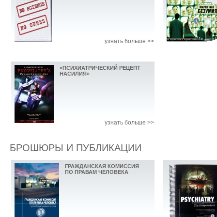
узнать больше >>
«ПСИХИАТРИЧЕСКИЙ РЕЦЕПТ
НАСИЛИЯ»
узнать больше >>
БРОШЮРЫ И ПУБЛИКАЦИИ
ГРАЖДАНСКАЯ КОМИССИЯ
ПО ПРАВАМ ЧЕЛОВЕКА