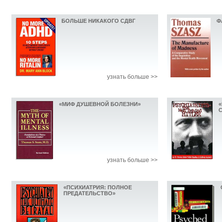
БОЛЬШЕ НИКАКОГО СДВГ
Ф
узнать больше >>
«МИФ ДУШЕВНОЙ БОЛЕЗНИ»
узнать больше >>
«ПСИХИАТРИЯ: ПОЛНОЕ
ПРЕДАТЕЛЬСТВО»