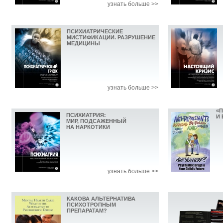
узнать больше >>
ПСИХИАТРИЧЕСКИЕ
МИСТИФИКАЦИИ. РАЗРУШЕНИЕ
МЕДИЦИНЫ
узнать больше >>
«
ПСИХИАТРИЯ:
И
МИР, ПОДСАЖЕННЫЙ
НА НАРКОТИКИ
узнать больше >>
КАКОВА АЛЬТЕРНАТИВА
ПСИХОТРОПНЫМ
ПРЕПАРАТАМ?