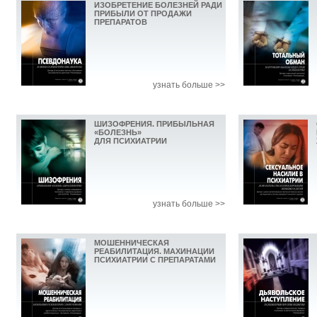
ИЗОБРЕТЕНИЕ БОЛЕЗНЕЙ РАДИ
ПРИБЫЛИ ОТ ПРОДАЖИ
ПРЕПАРАТОВ
узнать больше >>
ШИЗОФРЕНИЯ. ПРИБЫЛЬНАЯ
«БОЛЕЗНЬ»
ДЛЯ ПСИХИАТРИИ
узнать больше >>
МОШЕННИЧЕСКАЯ
РЕАБИЛИТАЦИЯ. МАХИНАЦИИ
ПСИХИАТРИИ С ПРЕПАРАТАМИ