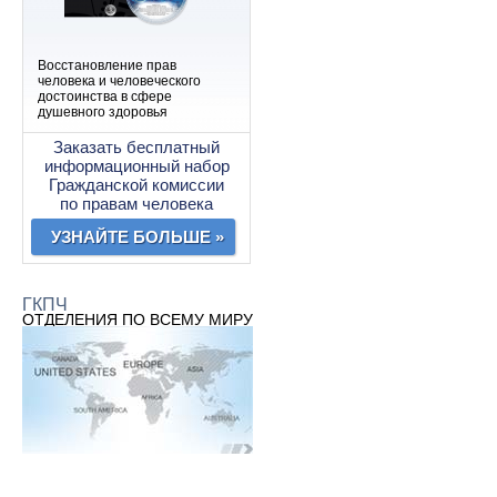
Восстановление прав
человека и человеческого
достоинства в сфере
душевного здоровья
Заказать бесплатный
информационный набор
Гражданской комиссии
по правам человека
УЗНАЙТЕ БОЛЬШЕ »
ГКПЧ
ОТДЕЛЕНИЯ ПО ВСЕМУ МИРУ