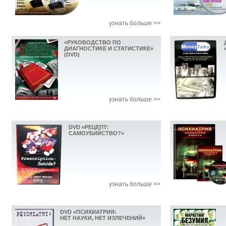
узнать больше >>
«РУКОВОДСТВО ПО
ДИАГНОСТИКЕ И СТАТИСТИКЕ»
(DVD)
узнать больше >>
DVD «РЕЦЕПТ:
САМОУБИЙСТВО?»
узнать больше >>
DVD «ПСИХИАТРИЯ:
НЕТ НАУКИ, НЕТ ИЗЛЕЧЕНИЙ»