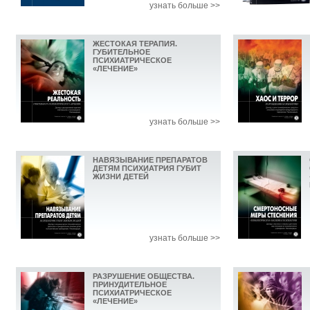
узнать больше >>
ЖЕСТОКАЯ ТЕРАПИЯ.
ГУБИТЕЛЬНОЕ
ПСИХИАТРИЧЕСКОЕ
«ЛЕЧЕНИЕ»
узнать больше >>
НАВЯЗЫВАНИЕ ПРЕПАРАТОВ
ДЕТЯМ ПСИХИАТРИЯ ГУБИТ
ЖИЗНИ ДЕТЕЙ
узнать больше >>
РАЗРУШЕНИЕ ОБЩЕСТВА.
ПРИНУДИТЕЛЬНОЕ
ПСИХИАТРИЧЕСКОЕ
«ЛЕЧЕНИЕ»